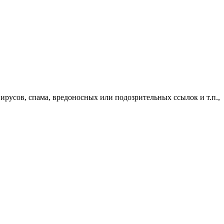
русов, спама, вредоносных или подозрительных ссылок и т.п.,