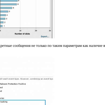
етные сообщения не только по таким параметрам как наличие ви