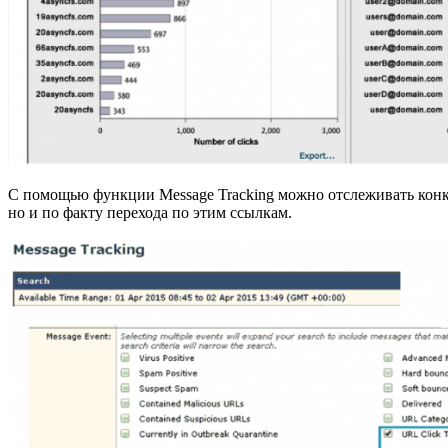
С помощью функции Message Tracking можно отслеживать конкр
но и по факту перехода по этим ссылкам.