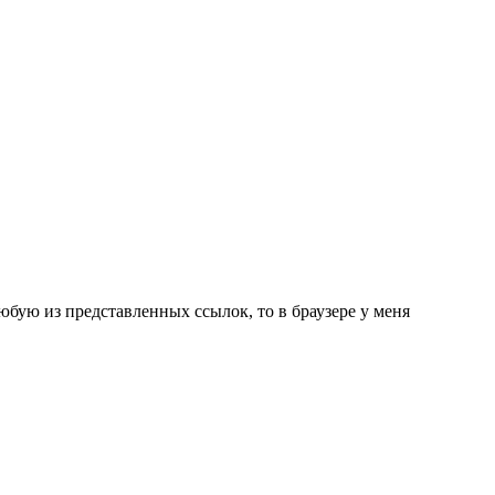
бую из представленных ссылок, то в браузере у меня