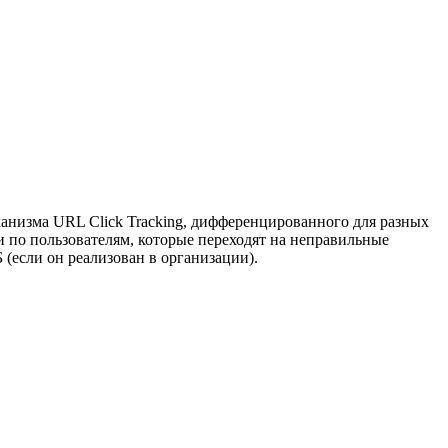
ханизма URL Click Tracking, дифференцированного для разных
 по пользователям, которые переходят на неправильные
(если он реализован в организации).