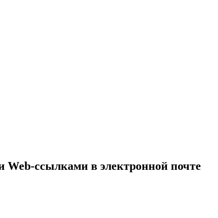
 Web-ссылками в электронной почте