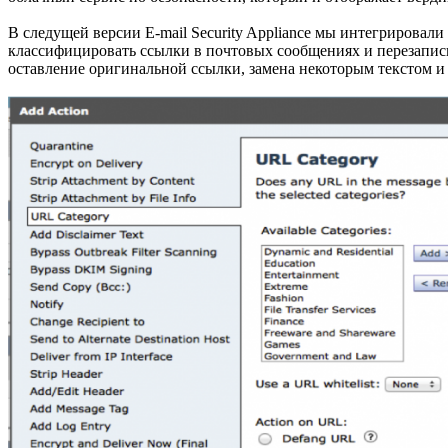
В следущей версии E-mail Security Appliance мы интегрировал
классифицировать ссылки в почтовых сообщениях и перезаписы
оставление оригинальной ссылки, замена некоторым текстом и т