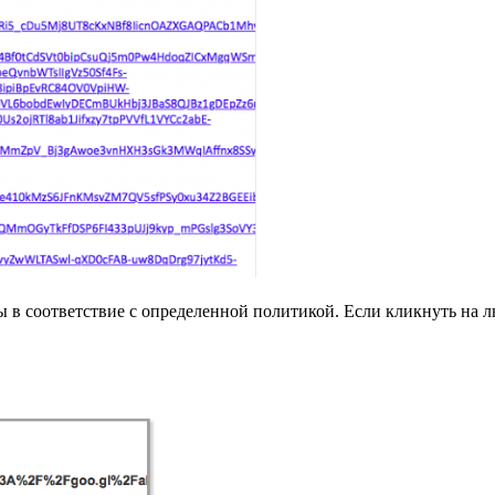
в соответствие с определенной политикой. Если кликнуть на лю