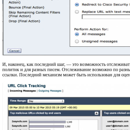
И, наконец, как последний шаг, — это возможность отслеживат
политик и для разных писем. Отслеживание возможно по разны
ссылки. Последний механизм может быть использован для оцен