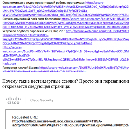
Почему такие нестандартные ссылки? Просто они перезаписаны 
открывается следующая страница: