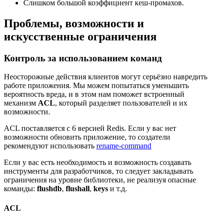
Слишком большой коэффициент кеш-промахов.
Проблемы, возможности и
искусственные ограничения
Контроль за использованием команд
Неосторожные действия клиентов могут серьёзно навредить
работе приложения. Мы можем попытаться уменьшить
вероятность вреда, и в этом нам поможет встроенный
механизм
ACL
, который разделяет пользователей и их
возможности.
ACL поставляется с 6 версией Redis. Если у вас нет
возможности обновить приложение, то создатели
рекомендуют использовать
rename-command
Если у вас есть необходимость и возможность создавать
инструменты для разработчиков, то следует закладывать
ограничения на уровне библиотеки, не реализуя опасные
команды:
flushdb
,
flushall
,
keys
и т.д.
ACL