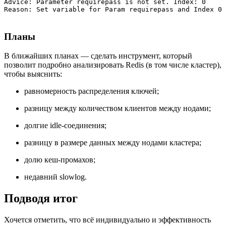
Advice: Parameter requirepass is not set. Index: 0

Планы
В ближайших планах — сделать инструмент, который
позволит подробно анализировать Redis (в том числе кластер),
чтобы выяснить:
равномерность распределения ключей;
разницу между количеством клиентов между нодами;
долгие idle-соединения;
разницу в размере данных между нодами кластера;
долю кеш-промахов;
недавний slowlog.
Подводя итог
Хочется отметить, что всё индивидуально и эффективность