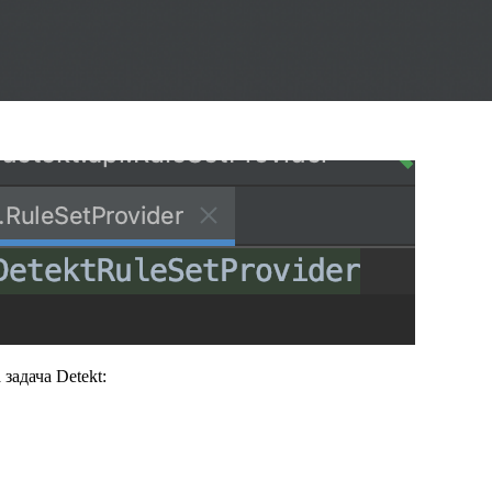
задача Detekt: