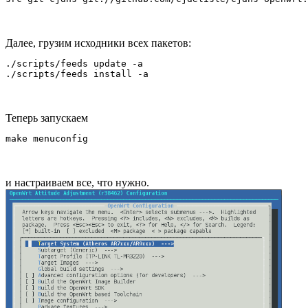
Далее, грузим исходники всех пакетов:
./scripts/feeds update -a

Теперь запускаем
и настраиваем все, что нужно.