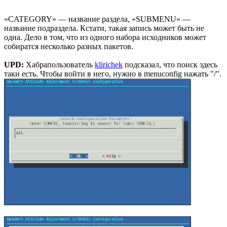
«CATEGORY» — название раздела, «SUBMENU» —
название подраздела. Кстати, такая запись может быть не
одна. Дело в том, что из одного набора исходников может
собиратся несколько разных пакетов.
UPD:
Хабрапользователь
klirichek
подсказал, что поиск здесь
таки есть. Чтобы войти в него, нужно в menuconfig нажать "/".