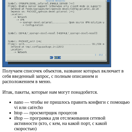
Получаем списочек объектов, название которых включает в
себя введенный запрос, с полным описанием и
расположением в меню.
Итак, пакеты, которые нам могут понадобится.
nano — чтобы не пришлось править конфиги с помощью
vi или cat/echo
htop — просмотрщик процесов
iftop — програмка для отслеживания сетевой
активности (кто, с кем, на какой порт, с какой
скоростью)