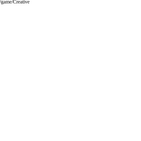
/game/Creative