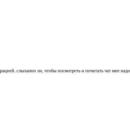
трацией. слыханно ли, чтобы посмотреть и почитать чат мне надо