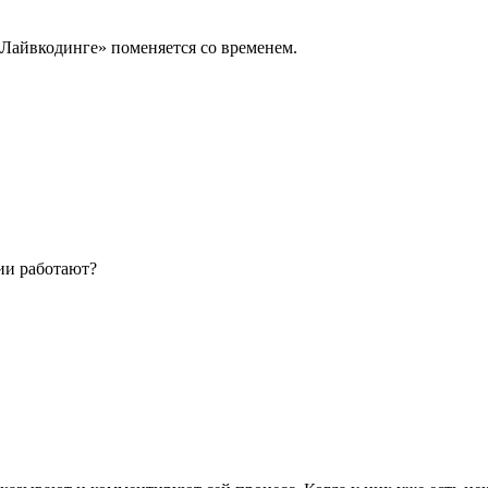
 «Лайвкодинге» поменяется со временем.
ии работают?