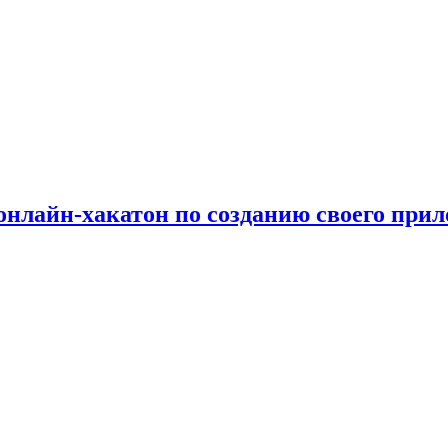
л онлайн-хакатон по созданию своего при