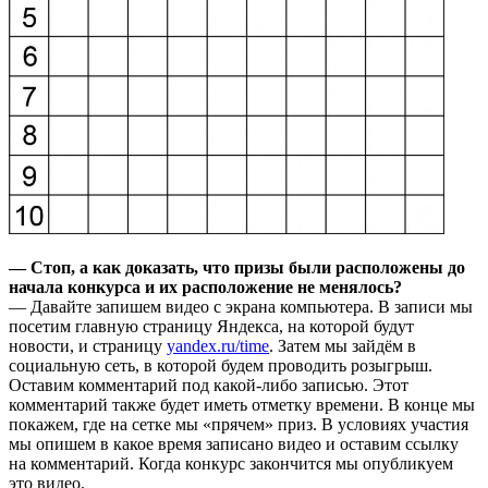
— Стоп, а как доказать, что призы были расположены до
начала конкурса и их расположение не менялось?
— Давайте запишем видео с экрана компьютера. В записи мы
посетим главную страницу Яндекса, на которой будут
новости, и страницу
yandex.ru/time
. Затем мы зайдём в
социальную сеть, в которой будем проводить розыгрыш.
Оставим комментарий под какой-либо записью. Этот
комментарий также будет иметь отметку времени. В конце мы
покажем, где на сетке мы «прячем» приз. В условиях участия
мы опишем в какое время записано видео и оставим ссылку
на комментарий. Когда конкурс закончится мы опубликуем
это видео.