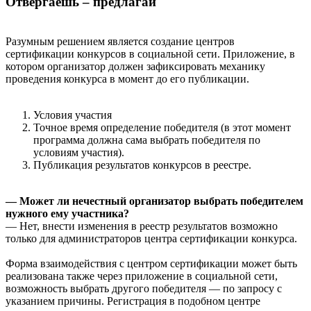
Отвергаешь – предлагай
Разумным решением является создание центров
сертификации конкурсов в социальной сети. Приложение, в
котором организатор должен зафиксировать механику
проведения конкурса в момент до его публикации.
Условия участия
Точное время определение победителя (в этот момент
программа должна сама выбрать победителя по
условиям участия).
Публикация результатов конкурсов в реестре.
— Может ли нечестный организатор выбрать победителем
нужного ему участника?
— Нет, внести изменения в реестр результатов возможно
только для администраторов центра сертификации конкурса.
Форма взаимодействия с центром сертификации может быть
реализована также через приложение в социальной сети,
возможность выбрать другого победителя — по запросу с
указанием причины. Регистрация в подобном центре