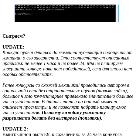
Сыграем?
UPDATE:
Конкурс будет длиться до момента публикации сообщения от
компании о его завершении. Это соответствует описанным
правилам: не менее 1 часа и не более 24. Мы не планируем
завершать конкурс пока нет победителей, если для этого нет
особых обстоятельств.
Ранее конкурсы со схожей механикой проводились автором в
социальной сети без отрицательных оценок (только лайки),
большое число комментариев привлекало значительно большее
число участников. Рейтинг статьи на данный момент
снижает просмотры и не позволяет набрать планируемое
число участников.
Поэтому каждому участнику
разрешается делать два выстрела (попытки).
UPDATE 2:
Выигрышной была E9, к сожалению, за 24 часа конкурса