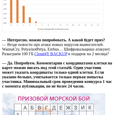
— Интересно, можно попробовать. А какой будет приз?
— Везде новости про атаки новых вирусов-вымогателей.
WannaCry, Petya/notPetya, Erebus… Шифровальщики атакуют.
Разыграем 100 ГБ
Cloud4Y BACKUP
в подарок на 2 месяца?
— Да. Попробуем. Комментарии с координатами клетки на
карте можно писать под этой статьёй. Один участник
может указать координаты только одной клетки. Если
указано больше, учитывается только первая попытка
участника. Минимальный срок проведения конкурса 1 час
с момента публикации, но не более 24 часов.