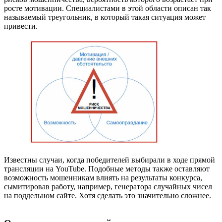
росте мотивации. Специалистами в этой области описан так
называемый треугольник, в который такая ситуация может
привести.
Известны случаи, когда победителей выбирали в ходе прямой
трансляции на YouTube. Подобные методы также оставляют
возможность мошенникам влиять на результаты конкурса,
сымитировав работу, например, генератора случайных чисел
на поддельном сайте. Хотя сделать это значительно сложнее.