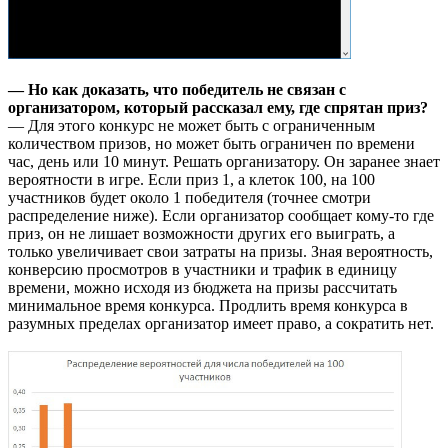
— Но как доказать, что победитель не связан с
организатором, который рассказал ему, где спрятан приз?
— Для этого конкурс не может быть с ограниченным
количеством призов, но может быть ограничен по времени
час, день или 10 минут. Решать организатору. Он заранее знает
вероятности в игре. Если приз 1, а клеток 100, на 100
участников будет около 1 победителя (точнее смотри
распределение ниже). Если организатор сообщает кому-то где
приз, он не лишает возможности других его выиграть, а
только увеличивает свои затраты на призы. Зная вероятность,
конверсию просмотров в участники и трафик в единицу
времени, можно исходя из бюджета на призы рассчитать
минимальное время конкурса. Продлить время конкурса в
разумных пределах организатор имеет право, а сократить нет.