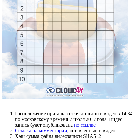
Расположение приза на сетке записано в видео в 14:34
по московскому времени 7 июля 2017 года. Видео
запись будет опубликована
по ссылке
Ссылка на комментарий
, оставленный в видео
Хэш-сумма файла видеозаписи SHA512