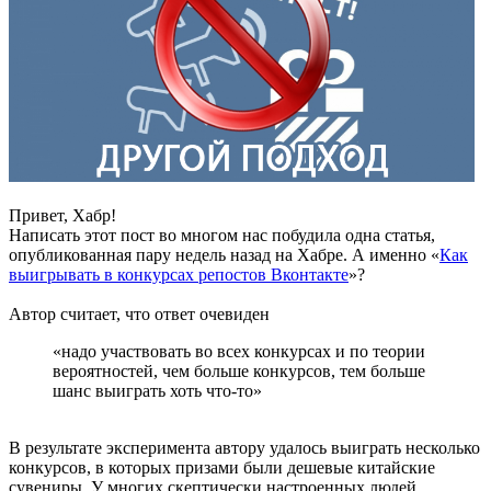
Привет, Хабр!
Написать этот пост во многом нас побудила одна статья,
опубликованная пару недель назад на Хабре. А именно «
Как
выигрывать в конкурсах репостов Вконтакте
»?
Автор считает, что ответ очевиден
«надо участвовать во всех конкурсах и по теории
вероятностей, чем больше конкурсов, тем больше
шанс выиграть хоть что-то»
В результате эксперимента автору удалось выиграть несколько
конкурсов, в которых призами были дешевые китайские
сувениры. У многих скептически настроенных людей