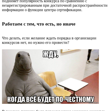
поднимет популярность конкурса по сравнению с
незарегистрированным при достаточной распространённости
информации о функции центра сертификации.
Работаем с тем, что есть, но иначе
Что делать, если желание ждать порядка в организации
конкурсов нет, но нужно его провести?