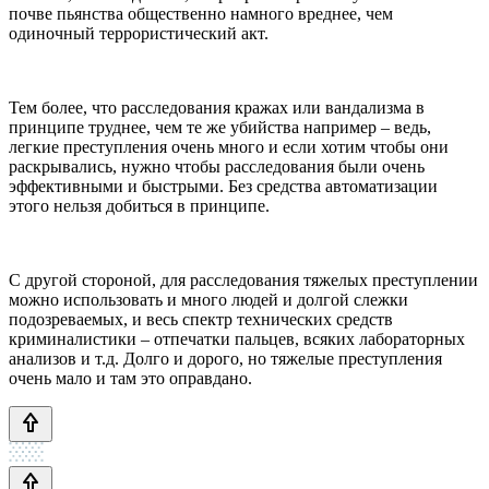
почве пьянства общественно намного вреднее, чем
одиночный террористический акт.
Тем более, что расследования кражах или вандализма в
принципе труднее, чем те же убийства например – ведь,
легкие преступления очень много и если хотим чтобы они
раскрывались, нужно чтобы расследования были очень
эффективными и быстрыми. Без средства автоматизации
этого нельзя добиться в принципе.
С другой стороной, для расследования тяжелых преступлении
можно использовать и много людей и долгой слежки
подозреваемых, и весь спектр технических средств
криминалистики – отпечатки пальцев, всяких лабораторных
анализов и т.д. Долго и дорого, но тяжелые преступления
очень мало и там это оправдано.