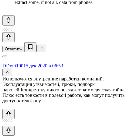
extract some, if not all, data from phones.
Ответить
DDwrt100
15 дек 2020 в 06:53
Используются внутренние наработки компаний.
Эксплуатация уязвимостей, трюки, подборы
паролей.Конкретику никто не скажет, коммерческая тайна.
Плюс есть тонкости в полевой работе, как могут получить
доступ к телефону.