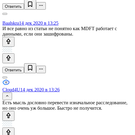
Ответить
Baalskra
14 дек 2020 в 13:25
И все равно из статьи не понятно как MDFT работает с
данными, если они зашифрованы.
Ответить
Cloud4U
14 дек 2020 в 13:26
Есть мысль дословно перевести изначальное расследование,
но оно очень уж большое. Быстро не получится.