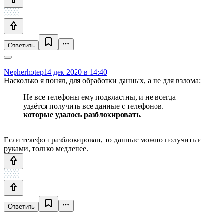
Ответить
Nepherhotep
14 дек 2020 в 14:40
Насколько я понял, для обработки данных, а не для взлома:
Не все телефоны ему подвластны, и не всегда
удаётся получить все данные с телефонов,
которые удалось разблокировать
.
Если телефон разблокирован, то данные можно получить и
руками, только медленее.
Ответить