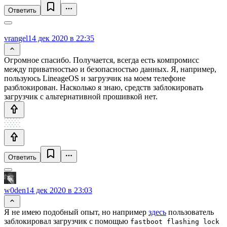
Ответить
vrangel
14 дек 2020 в 22:35
Огромное спасибо. Получается, всегда есть компромисс
между приватностью и безопасностью данных. Я, например,
пользуюсь LineageOS и загрузчик на моем телефоне
разблокирован. Насколько я знаю, средств заблокировать
загрузчик с альтернативной прошивкой нет.
Ответить
w0den
14 дек 2020 в 23:03
Я не имею подобный опыт, но например
здесь
пользователь
заблокировал загрузчик с помощью
fastboot flashing lock