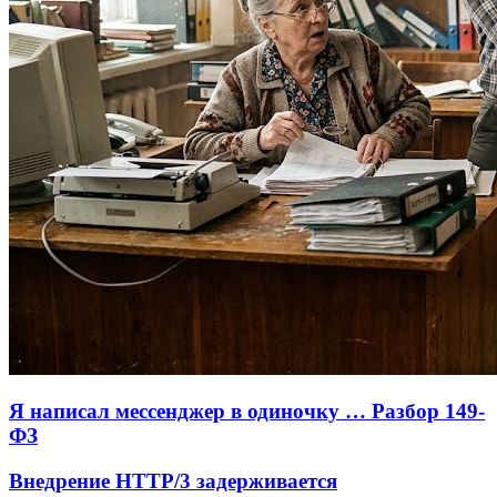
Я написал мессенджер в одиночку … Разбор 149-
ФЗ
Внедрение HTTP/3 задерживается