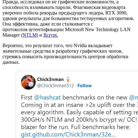
Правда, исследовал он не графические возможности, а
способность взламывать пароли. Флагманская видеокарта
уверенно побила рекорды предыдущего лидера, RTX 3090,
удвоив результаты для большинства тестируемых алгоритмов.
Она эффективна, даже если сталкивается с
протоколом аутентификации Microsoft New Technology LAN
Manager (
NTLM
) и
Bcrypt.
Вероятно, это результат того, что Nvidia вкладывает
значительные средства в разработку графических чипов,
стремясь повысить производительность центров обработки
данных.