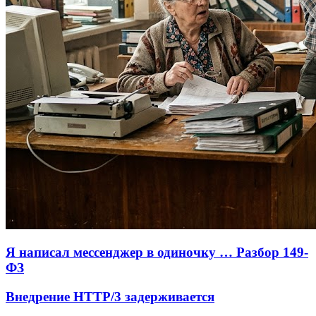
Я написал мессенджер в одиночку … Разбор 149-
ФЗ
Внедрение HTTP/3 задерживается