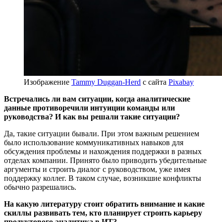
Изображение
Tammy Duggan-Herd
с сайта
Pixabay
Встречались ли вам ситуации, когда аналитические
данные противоречили интуиции команды или
руководства? И как вы решали такие ситуации?
Да, такие ситуации бывали. При этом важным решением
было использование коммуникативных навыков для
обсуждения проблемы и нахождения поддержки в разных
отделах компании. Принято было приводить убедительные
аргументы и строить диалог с руководством, уже имея
поддержку коллег. В таком случае, возникшие конфликты
обычно разрешались.
На какую литературу стоит обратить внимание и какие
скиллы развивать тем, кто планирует строить карьеру
продуктового аналитика в ИТ?