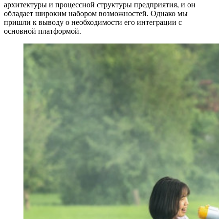
архитектуры и процессной структуры предприятия, и он
обладает широким набором возможностей. Однако мы
пришли к выводу о необходимости его интеграции с
основной платформой.