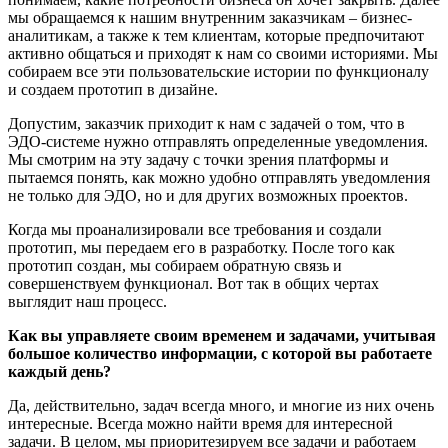
мы обращаемся к нашим внутренним заказчикам – бизнес-
аналитикам, а также к тем клиентам, которые предпочитают
активно общаться и приходят к нам со своими историями. Мы
собираем все эти пользовательские истории по функционалу
и создаем прототип в дизайне.
Допустим, заказчик приходит к нам с задачей о том, что в
ЭДО-системе нужно отправлять определенные уведомления.
Мы смотрим на эту задачу с точки зрения платформы и
пытаемся понять, как можно удобно отправлять уведомления
не только для ЭДО, но и для других возможных проектов.
Когда мы проанализировали все требования и создали
прототип, мы передаем его в разработку. После того как
прототип создан, мы собираем обратную связь и
совершенствуем функционал. Вот так в общих чертах
выглядит наш процесс.
Как вы управляете своим временем и задачами, учитывая
большое количество информации, с которой вы работаете
каждый день?
Да, действительно, задач всегда много, и многие из них очень
интересные. Всегда можно найти время для интересной
задачи. В целом, мы приоритезируем все задачи и работаем