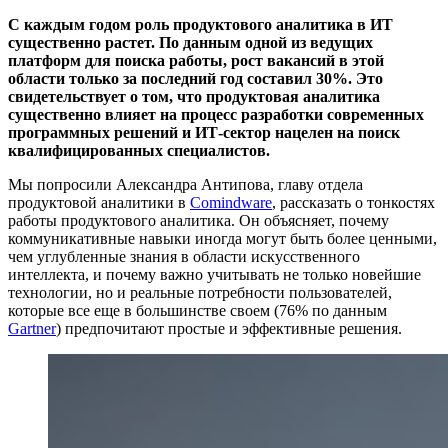
С каждым годом роль продуктового аналитика в ИТ
существенно растет. По данным одной из ведущих
платформ для поиска работы, рост вакансий в этой
области только за последний год составил 30%. Это
свидетельствует о том, что продуктовая аналитика
существенно влияет на процесс разработки современных
программных решений и ИТ-сектор нацелен на поиск
квалифицированных специалистов.
Мы попросили Александра Антипова, главу отдела
продуктовой аналитики в
Comindware
, рассказать о тонкостях
работы продуктового аналитика. Он объясняет, почему
коммуникативные навыки иногда могут быть более ценными,
чем углубленные знания в области искусственного
интеллекта, и почему важно учитывать не только новейшие
технологии, но и реальные потребности пользователей,
которые все еще в большинстве своем (76% по данным
Gartner
) предпочитают простые и эффективные решения.