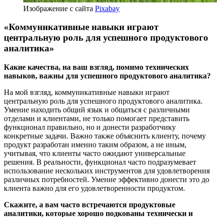
Изображение с сайта
Pixabay
«Коммуникативные навыки играют
центральную роль для успешного продуктового
аналитика»
Какие качества, на ваш взгляд, помимо технических
навыков, важны для успешного продуктового аналитика?
На мой взгляд, коммуникативные навыки играют
центральную роль для успешного продуктового аналитика.
Умение находить общий язык и общаться с различными
отделами и клиентами, не только помогает представить
функционал правильно, но и донести разработчику
конкретные задачи. Важно также объяснить клиенту, почему
продукт разработан именно таким образом, а не иным,
учитывая, что клиенты часто ожидают универсальные
решения. В реальности, функционал часто подразумевает
использование нескольких инструментов для удовлетворения
различных потребностей. Умение эффективно донести это до
клиента важно для его удовлетворенности продуктом.
Скажите, а вам часто встречаются продуктовые
аналитики, которые хорошо подкованы технически и