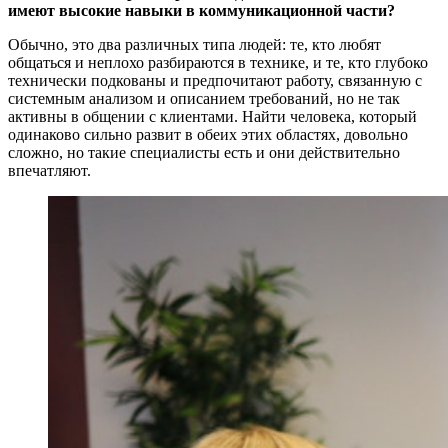
имеют высокие навыки в коммуникационной части?
Обычно, это два различных типа людей: те, кто любят
общаться и неплохо разбираются в технике, и те, кто глубоко
технически подкованы и предпочитают работу, связанную с
системным анализом и описанием требований, но не так
активны в общении с клиентами. Найти человека, который
одинаково сильно развит в обеих этих областях, довольно
сложно, но такие специалисты есть и они действительно
впечатляют.