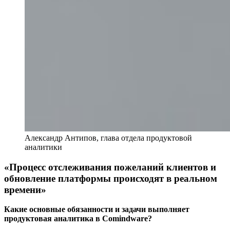
Александр Антипов, глава отдела продуктовой
аналитики
«Процесс отслеживания пожеланий клиентов и
обновление платформы происходят в реальном
времени»
Какие основные обязанности и задачи выполняет
продуктовая аналитика в Comindware?