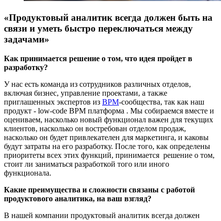
«Продуктовый аналитик всегда должен быть на
связи и уметь быстро переключаться между
задачами»
Как принимается решение о том, что идея пройдет в
разработку?
У нас есть команда из сотрудников различных отделов,
включая бизнес, управление проектами, а также
приглашенных экспертов из
BPM
-сообщества, так как наш
продукт - low-code BPM платформа . Мы собираемся вместе и
оцениваем, насколько новый функционал важен для текущих
клиентов, насколько он востребован отделом продаж,
насколько он будет привлекателен для маркетинга, и каковы
будут затраты на его разработку. После того, как определены
приоритеты всех этих функций, принимается решение о том,
стоит ли заниматься разработкой того или иного
функционала.
Какие преимущества и сложности связаны с работой
продуктового аналитика, на ваш взгляд?
В нашей компании продуктовый аналитик всегда должен