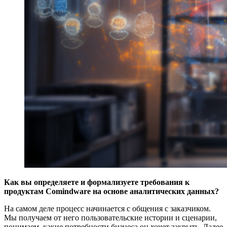
Как вы определяете и формализуете требования к
продуктам Comindware на основе аналитических данных?
На самом деле процесс начинается с общения с заказчиком.
Мы получаем от него пользовательские истории и сценарии,
понимаем, какие потребности бизнеса он хочет закрыть. Далее