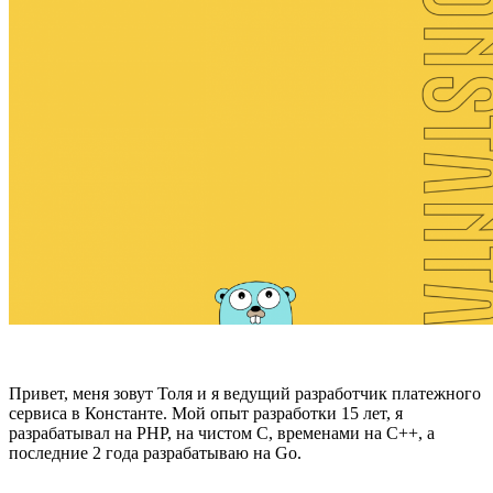
Привет, меня зовут Толя и я ведущий разработчик платежного
сервиса в Константе. Мой опыт разработки 15 лет, я
разрабатывал на PHP, на чистом C, временами на C++, а
последние 2 года разрабатываю на Go.