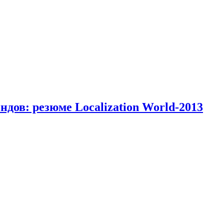
дов: резюме Localization World-2013