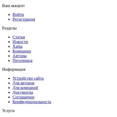
Ваш аккаунт
Войти
Регистрация
Разделы
Статьи
Новости
Хабы
Компании
Авторы
Песочница
Информация
Устройство сайта
Для авторов
Для компаний
Документы
Соглашение
Конфиденциальность
Услуги