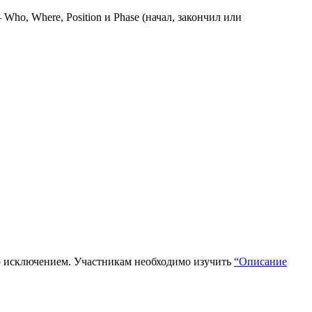
Who, Where, Position и Phase (начал, закончил или
ло исключением. Участникам необходимо изучить
“Описание