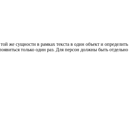
той же сущности в рамках текста в один объект и определить
оявиться только один раз. Для персон должны быть отдельно