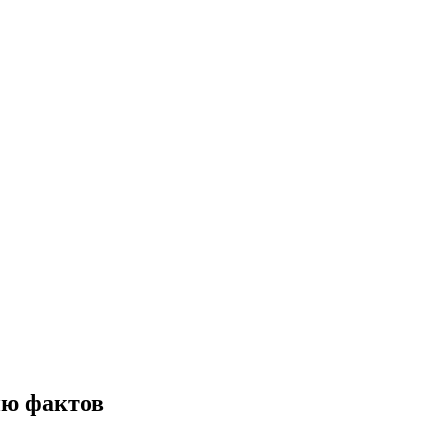
ию фактов