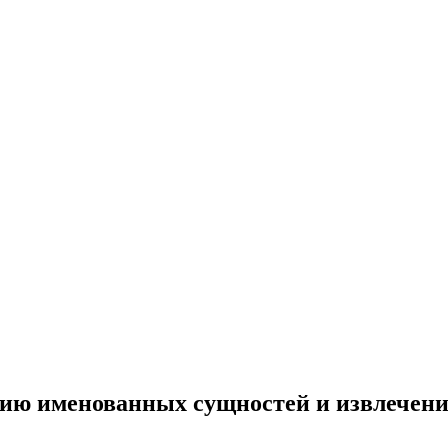
нию именованных сущностей и извлечен