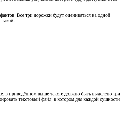
фактов. Все три дорожки будут оцениваться на одной
 такой:
Т.е. в приведённом выше тексте должно быть выделено три
рировать текстовый файл, в котором для каждой сущности