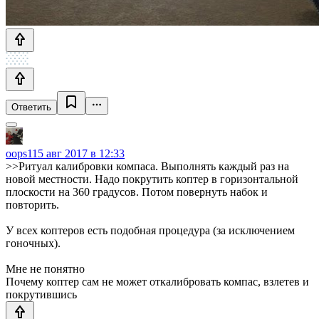
Ответить
oops1
15 авг 2017 в 12:33
>>Ритуал калибровки компаса. Выполнять каждый раз на
новой местности. Надо покрутить коптер в горизонтальной
плоскости на 360 градусов. Потом повернуть набок и
повторить.
У всех коптеров есть подобная процедура (за исключением
гоночных).
Мне не понятно
Почему коптер сам не может откалибровать компас, взлетев и
покрутившись