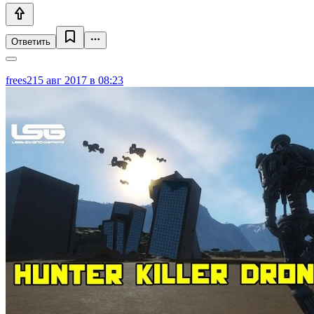
Ответить
frees2
15 авг 2017 в 08:23