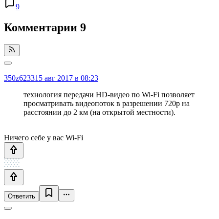
9
Комментарии
9
350z6233
15 авг 2017 в 08:23
технология передачи HD-видео по Wi-Fi позволяет
просматривать видеопоток в разрешении 720p на
расстоянии до 2 км (на открытой местности).
Ничего себе у вас Wi-Fi
Ответить