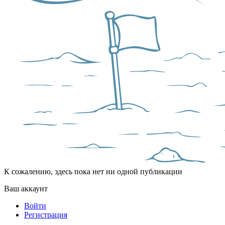
К сожалению, здесь пока нет ни одной публикации
Ваш аккаунт
Войти
Регистрация