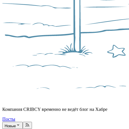
Компания CRIBCY временно не ведёт блог на Хабре
Посты
Новые