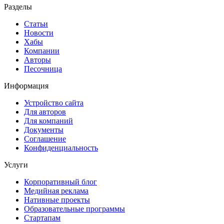
Разделы
Статьи
Новости
Хабы
Компании
Авторы
Песочница
Информация
Устройство сайта
Для авторов
Для компаний
Документы
Соглашение
Конфиденциальность
Услуги
Корпоративный блог
Медийная реклама
Нативные проекты
Образовательные программы
Стартапам