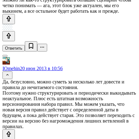
четко понимать — ага, этот блок уже актуален, мы его
выкинем, а все остальное будет работать как и прежде.
Ответить
IOmehin
20 июн 2013 в 10:56
Да, безусловно, можно суметь за несколько лет довести и
правила до нечитаемого состояния.
Поэтому нужно структурировать и периодически выкидывать
неактуальное. Плюс есть штатная возможность
версионирования набора правил. Мы можем указать, что
новая версия правил действует с определенной даты в
будущем, а пока действует старая. Это позволяет переходить с
версии на версию без нагромождения лишних ветвлений в
правилах.