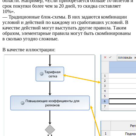
области. Например, «Если приобретается больше 10 билетов и
срок покупки более чем за 20 дней, то скидка составляет
10%».
— Традиционные блок-схемы. В них задаются комбинации
условий и действий по каждому из сработавших условий. В
качестве действий могут выступать другие правила. Таким
образом, элементарные правила могут быть скомбинированы
в сколько угодно сложные.
В качестве иллюстрации: