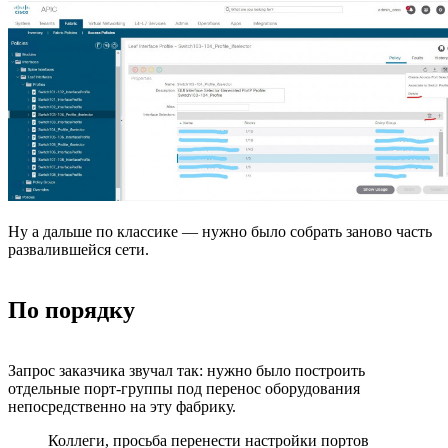
Ну а дальше по классике — нужно было собрать заново часть
развалившейся сети.
По порядку
Запрос заказчика звучал так: нужно было построить
отдельные порт-группы под перенос оборудования
непосредственно на эту фабрику.
Коллеги, просьба перенести настройки портов