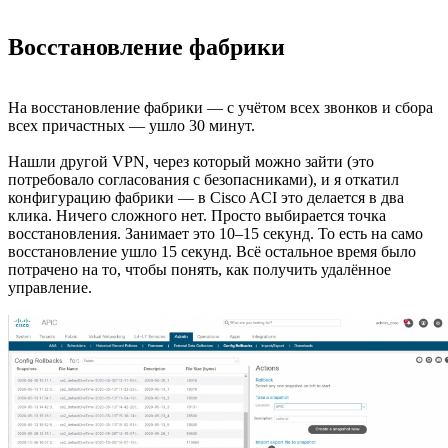
Восстановление фабрики
На восстановление фабрики — с учётом всех звонков и сбора
всех причастных — ушло 30 минут.
Нашли другой VPN, через который можно зайти (это
потребовало согласования с безопасниками), и я откатил
конфигурацию фабрики — в Cisco ACI это делается в два
клика. Ничего сложного нет. Просто выбирается точка
восстановления. Занимает это 10–15 секунд. То есть на само
восстановление ушло 15 секунд. Всё остальное время было
потрачено на то, чтобы понять, как получить удалённое
управление.