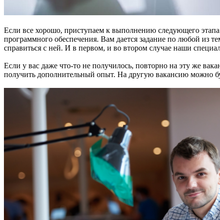
Если все хорошо, приступаем к выполнению следующего этапа 
программного обеспечения. Вам дается задание по любой из тем 
справиться с ней. И в первом, и во втором случае наши специ
Если у вас даже что-то не получилось, повторно на эту же вак
получить дополнительный опыт. На другую вакансию можно буд