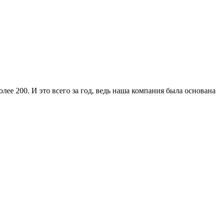
ее 200. И это всего за год, ведь наша компания была основана