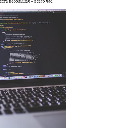
ста небольшая – всего час.