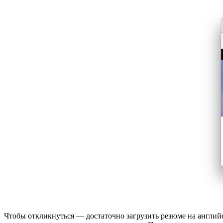
Чтобы откликнуться — достаточно загрузить резюме на английск