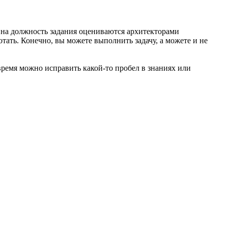
 на должность задания оцениваются архитекторами
отать. Конечно, вы можете выполнить задачу, а можете и не
 время можно исправить какой-то пробел в знаниях или