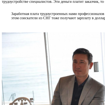
трудоустройстве специалистов. Эти деньги платит заказчик, то
Заработная плата трудоустроенных нами профессионалов д
этом соискатели из СНГ тоже получают зарплату в доллар