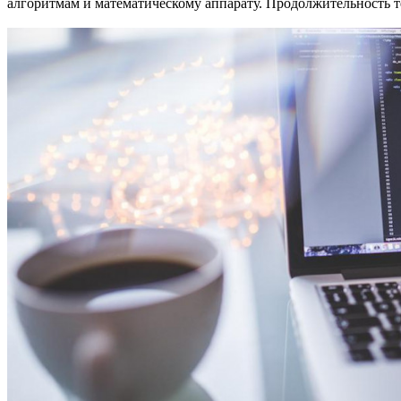
алгоритмам и математическому аппарату. Продолжительность те