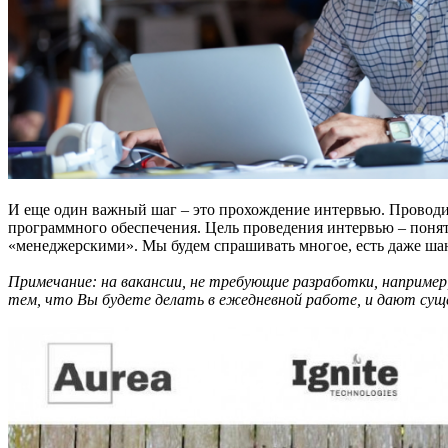
И еще один важный шаг – это прохождение интервью. Проводить
программного обеспечения. Цель проведения интервью – понять
«менеджерскими». Мы будем спрашивать многое, есть даже шанс
Примечание: на вакансии, не требующие разработки, например
тем, что Вы будете делать в ежедневной работе, и дают суще