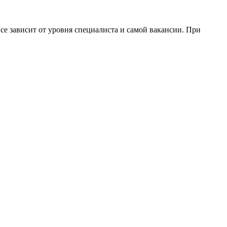
Все зависит от уровня специалиста и самой вакансии. При