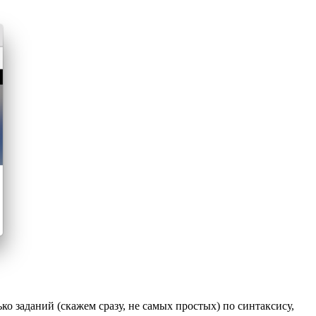
о заданий (скажем сразу, не самых простых) по синтаксису,