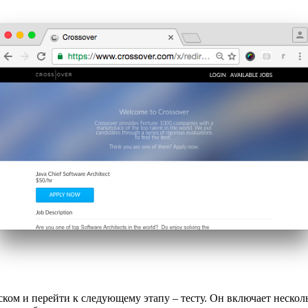
ом и перейти к следующему этапу – тесту. Он включает нескольк