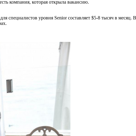
 есть компания, которая открыла вакансию.
ля специалистов уровня Senior составляет $5-8 тысяч в месяц. 
ах.