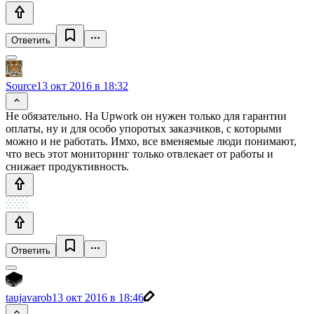
Ответить
Source
13 окт 2016 в 18:32
Не обязательно. На Upwork он нужен только для гарантии
оплаты, ну и для особо упоротых заказчиков, с которыми
можно и не работать. Имхо, все вменяемые люди понимают,
что весь этот мониторинг только отвлекает от работы и
снижает продуктивность.
Ответить
taujavarob
13 окт 2016 в 18:46