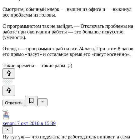
Смотрите, обычный клерк — вышел из офиса и — выкинул
все проблемы из головы.
С программистом так не выйдет. — Отключать проблемы на
работе при окончании работы — это большое искусство
(умелость).
Отсюда — программист раб на все 24 часа. При этом 8 часов
его прямо «пасут» и остальное время его «пасут косвенно».
Такие времена — такие рабы. ;-)
Ответить
xenon
17 окт 2016 в 15:39
Ну тут уж — что поделать, не работодатель виноват, а сама