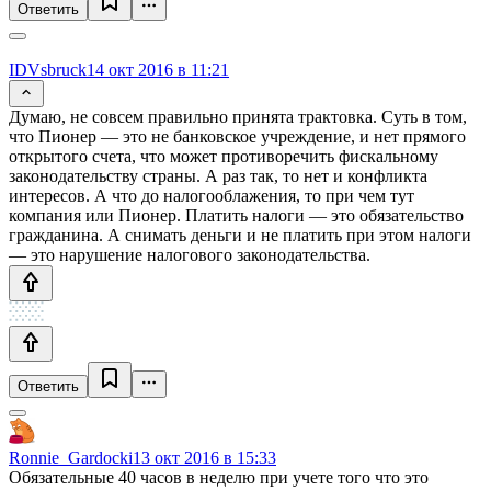
Ответить
IDVsbruck
14 окт 2016 в 11:21
Думаю, не совсем правильно принята трактовка. Суть в том,
что Пионер — это не банковское учреждение, и нет прямого
открытого счета, что может противоречить фискальному
законодательству страны. А раз так, то нет и конфликта
интересов. А что до налогооблажения, то при чем тут
компания или Пионер. Платить налоги — это обязательство
гражданина. А снимать деньги и не платить при этом налоги
— это нарушение налогового законодательства.
Ответить
Ronnie_Gardocki
13 окт 2016 в 15:33
Обязательные 40 часов в неделю при учете того что это