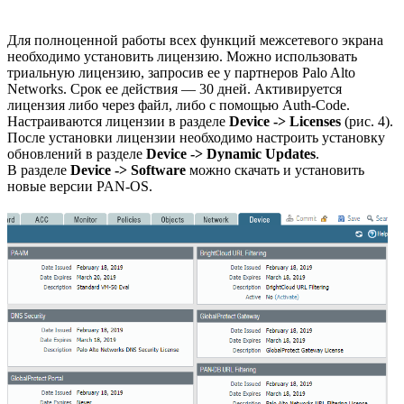
Для полноценной работы всех функций межсетевого экрана
необходимо установить лицензию. Можно использовать
триальную лицензию, запросив ее у партнеров Palo Alto
Networks. Срок ее действия — 30 дней. Активируется
лицензия либо через файл, либо с помощью Auth-Code.
Настраиваются лицензии в разделе
Device -> Licenses
(рис. 4).
После установки лицензии необходимо настроить установку
обновлений в разделе
Device -> Dynamic Updates
.
В разделе
Device -> Software
можно скачать и установить
новые версии PAN-OS.