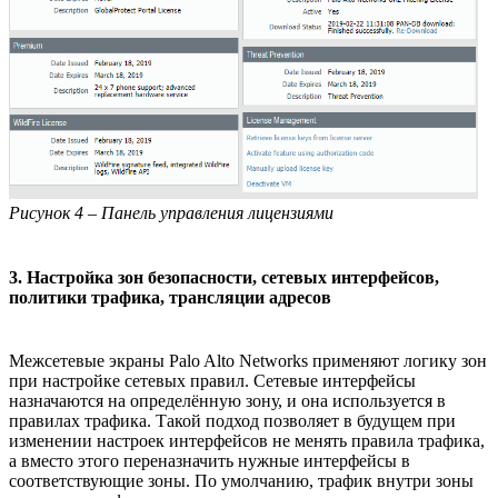
Рисунок 4 – Панель управления лицензиями
3. Настройка зон безопасности, сетевых интерфейсов,
политики трафика, трансляции адресов
Межсетевые экраны Palo Alto Networks применяют логику зон
при настройке сетевых правил. Сетевые интерфейсы
назначаются на определённую зону, и она используется в
правилах трафика. Такой подход позволяет в будущем при
изменении настроек интерфейсов не менять правила трафика,
а вместо этого переназначить нужные интерфейсы в
соответствующие зоны. По умолчанию, трафик внутри зоны