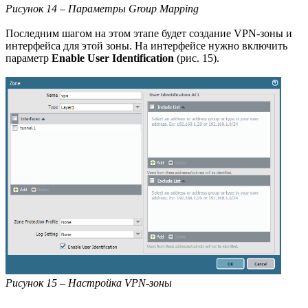
Рисунок 14 – Параметры Group Mapping
Последним шагом на этом этапе будет создание VPN-зоны и
интерфейса для этой зоны. На интерфейсе нужно включить
параметр
Enable User Identification
(рис. 15).
Рисунок 15 – Настройка VPN-зоны