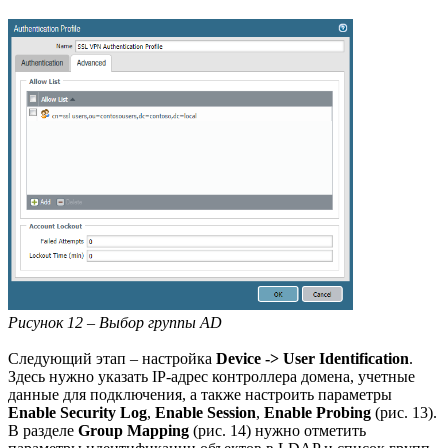
Рисунок 12 – Выбор группы AD
Следующий этап – настройка
Device -> User Identification
.
Здесь нужно указать IP-адрес контроллера домена, учетные
данные для подключения, а также настроить параметры
Enable Security Log
,
Enable Session
,
Enable Probing
(рис. 13).
В разделе
Group Mapping
(рис. 14) нужно отметить