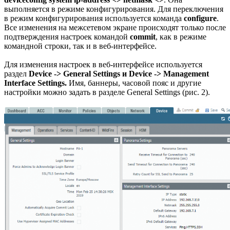
выполняется в режиме конфигурирования. Для переключения
в режим конфигурирования используется команда
configure
.
Все изменения на межсетевом экране происходят только после
подтверждения настроек командой
commit
, как в режиме
командной строки, так и в веб-интерфейсе.
Для изменения настроек в веб-интерфейсе используется
раздел
Device -> General Settings и Device -> Management
Interface Settings.
Имя, баннеры, часовой пояс и другие
настройки можно задать в разделе General Settings (рис. 2).