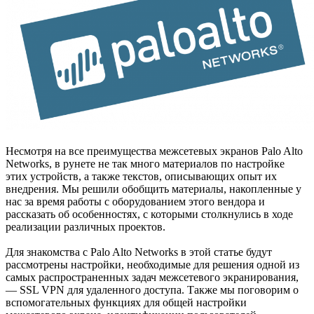
Несмотря на все преимущества межсетевых экранов Palo Alto
Networks, в рунете не так много материалов по настройке
этих устройств, а также текстов, описывающих опыт их
внедрения. Мы решили обобщить материалы, накопленные у
нас за время работы с оборудованием этого вендора и
рассказать об особенностях, с которыми столкнулись в ходе
реализации различных проектов.
Для знакомства с Palo Alto Networks в этой статье будут
рассмотрены настройки, необходимые для решения одной из
самых распространенных задач межсетевого экранирования,
— SSL VPN для удаленного доступа. Также мы поговорим о
вспомогательных функциях для общей настройки