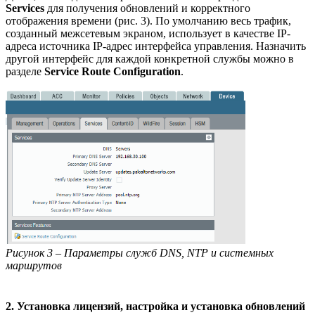
Services
для получения обновлений и корректного
отображения времени (рис. 3). По умолчанию весь трафик,
созданный межсетевым экраном, использует в качестве IP-
адреса источника IP-адрес интерфейса управления. Назначить
другой интерфейс для каждой конкретной службы можно в
разделе
Service Route Configuration
.
Рисунок 3 – Параметры служб DNS, NTP и системных
маршрутов
2. Установка лицензий, настройка и установка обновлений