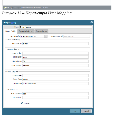
Рисунок 13 – Параметры User Mapping