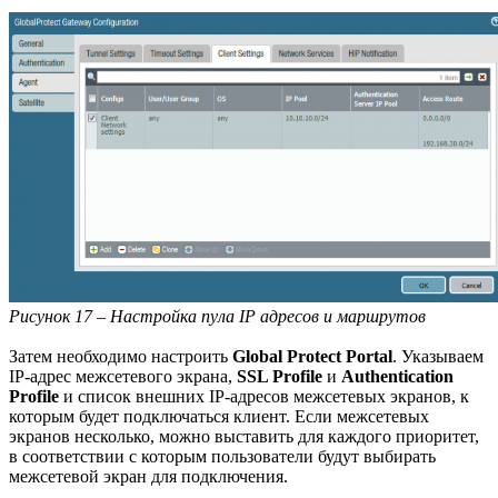
Рисунок 17 – Настройка пула IP адресов и маршрутов
Затем необходимо настроить
Global Protect Portal
. Указываем
IP-адрес межсетевого экрана,
SSL Profile
и
Authentication
Profile
и список внешних IP-адресов межсетевых экранов, к
которым будет подключаться клиент. Если межсетевых
экранов несколько, можно выставить для каждого приоритет,
в соответствии с которым пользователи будут выбирать
межсетевой экран для подключения.