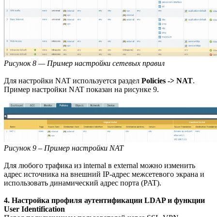
Рисунок 8 — Пример настройки сетевых правил
Для настройки NAT используется раздел
Policies -> NAT
.
Пример настройки NAT показан на рисунке 9.
Рисунок 9 – Пример настройки NAT
Для любого трафика из internal в external можно изменить
адрес источника на внешний IP-адрес межсетевого экрана и
использовать динамический адрес порта (PAT).
4. Настройка профиля аутентификации LDAP и функции
User Identification