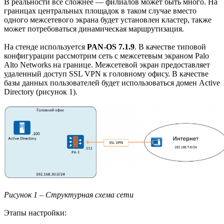
В реальности все сложнее — филиалов может быть много. На
границах центральных площадок в таком случае вместо
одного межсетевого экрана будет установлен кластер, также
может потребоваться динамическая маршрутизация.
На стенде используется
PAN-OS 7.1.9
. В качестве типовой
конфигурации рассмотрим сеть с межсетевым экраном Palo
Alto Networks на границе. Межсетевой экран предоставляет
удаленный доступ SSL VPN к головному офису. В качестве
базы данных пользователей будет использоваться домен Active
Directory (рисунок 1).
Рисунок 1 – Структурная схема сети
Этапы настройки: