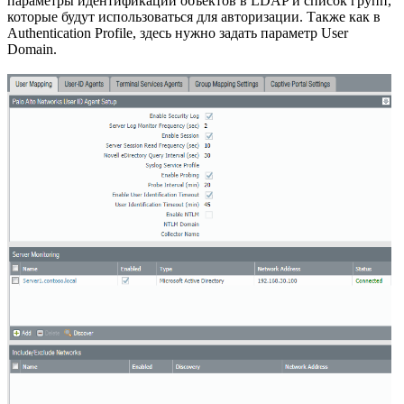
параметры идентификации объектов в LDAP и список групп,
которые будут использоваться для авторизации. Также как в
Authentication Profile, здесь нужно задать параметр User
Domain.