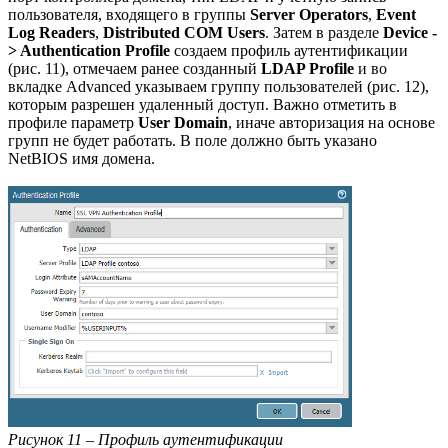
пользователя, входящего в группы
Server Operators
,
Event
Log Readers
,
Distributed COM Users
. Затем в разделе
Device -
> Authentication Profile
создаем профиль аутентификации
(рис. 11), отмечаем ранее созданный
LDAP Profile
и во
вкладке Advanced указываем группу пользователей (рис. 12),
которым разрешен удаленный доступ. Важно отметить в
профиле параметр
User Domain
, иначе авторизация на основе
групп не будет работать. В поле должно быть указано
NetBIOS имя домена.
Рисунок 11 – Профиль аутентификации