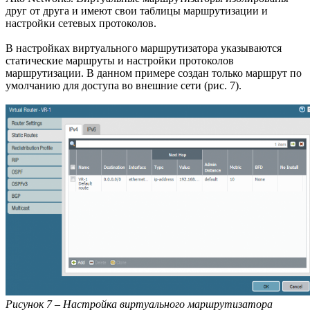
друг от друга и имеют свои таблицы маршрутизации и
настройки сетевых протоколов.
В настройках виртуального маршрутизатора указываются
статические маршруты и настройки протоколов
маршрутизации. В данном примере создан только маршрут по
умолчанию для доступа во внешние сети (рис. 7).
Рисунок 7 – Настройка виртуального маршрутизатора