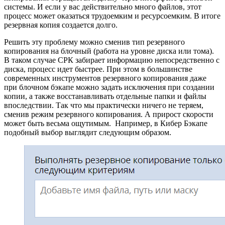
системы. И если у вас действительно много файлов, этот
процесс может оказаться трудоемким и ресурсоемким. В итоге
резервная копия создается долго.
Решить эту проблему можно сменив тип резервного
копирования на блочный (работа на уровне диска или тома).
В таком случае СРК забирает информацию непосредственно с
диска, процесс идет быстрее. При этом в большинстве
современных инструментов резервного копирования даже
при блочном бэкапе можно задать исключения при создании
копии, а также восстанавливать отдельные папки и файлы
впоследствии. Так что мы практически ничего не теряем,
сменив режим резервного копирования. А прирост скорости
может быть весьма ощутимым. Например, в Кибер Бэкапе
подобный выбор выглядит следующим образом.