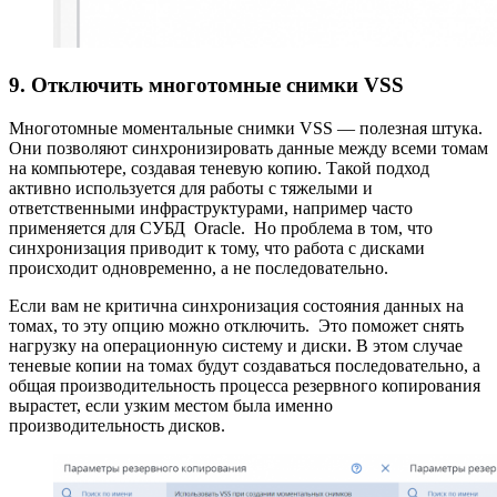
9. Отключить многотомные снимки VSS
Многотомные моментальные снимки VSS — полезная штука.
Они позволяют синхронизировать данные между всеми томам
на компьютере, создавая теневую копию. Такой подход
активно используется для работы с тяжелыми и
ответственными инфраструктурами, например часто
применяется для СУБД Oracle. Но проблема в том, что
синхронизация приводит к тому, что работа с дисками
происходит одновременно, а не последовательно.
Если вам не критична синхронизация состояния данных на
томах, то эту опцию можно отключить. Это поможет снять
нагрузку на операционную систему и диски. В этом случае
теневые копии на томах будут создаваться последовательно, а
общая производительность процесса резервного копирования
вырастет, если узким местом была именно
производительность дисков.