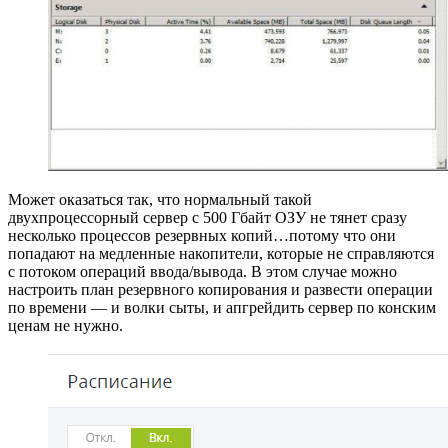
Может оказаться так, что нормальный такой
двухпроцессорный сервер с 500 Гбайт ОЗУ не тянет сразу
несколько процессов резервных копий…потому что они
попадают на медленные накопители, которые не справляются
с потоком операций ввода/вывода. В этом случае можно
настроить план резервного копирования и развести операции
по времени — и волки сыты, и апгрейдить сервер по конским
ценам не нужно.