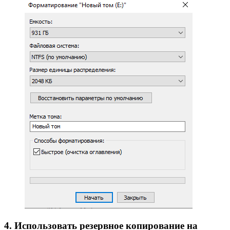
4. Использовать резервное копирование на