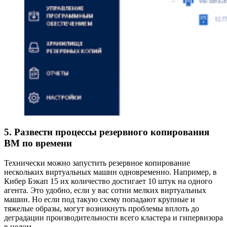
5. Развести процессы резервного копирования
ВМ по времени
Технически можно запустить резервное копирование
нескольких виртуальных машин одновременно. Например, в
Кибер Бэкап 15 их количество достигает 10 штук на одного
агента. Это удобно, если у вас сотни мелких виртуальных
машин. Но если под такую схему попадают крупные и
тяжелые образы, могут возникнуть проблемы вплоть до
деградации производительности всего кластера и гипервизора
в целом.