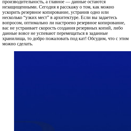
производительность, а главное — данные остаются
незащищенными. Сегодня я расскажу о том, как можно
ускорить резервное копирование, устранив одно или
несколько “узких мест” в архитектуре. Если вы задаетесь
вопросом, оптимально ли настроено резервное копирование,
вас не устраивает скорость создания резервных копий, либо
данные вовсе не успевают перемещаться в заданные
хранилища, то добро пожаловать под кат! Обсудим, что с этим
можно сделать.