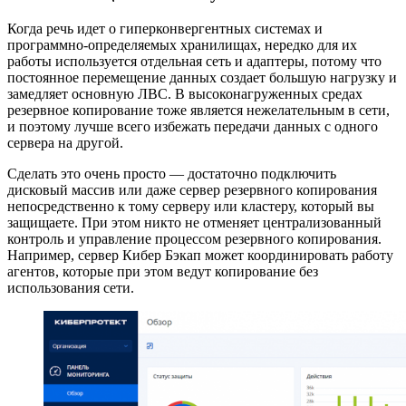
Когда речь идет о гиперконвергентных системах и
программно-определяемых хранилищах, нередко для их
работы используется отдельная сеть и адаптеры, потому что
постоянное перемещение данных создает большую нагрузку и
замедляет основную ЛВС. В высоконагруженных средах
резервное копирование тоже является нежелательным в сети,
и поэтому лучше всего избежать передачи данных с одного
сервера на другой.
Сделать это очень просто — достаточно подключить
дисковый массив или даже сервер резервного копирования
непосредственно к тому серверу или кластеру, который вы
защищаете. При этом никто не отменяет централизованный
контроль и управление процессом резервного копирования.
Например, сервер Кибер Бэкап может координировать работу
агентов, которые при этом ведут копирование без
использования сети.