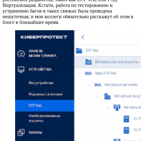
Виртуализация. Кстати, работа по тестированию и
устранению багов в таких связках была проведена
нешуточная, и мои коллеги обязательно расскажут об этом в
блоге в ближайшее время.