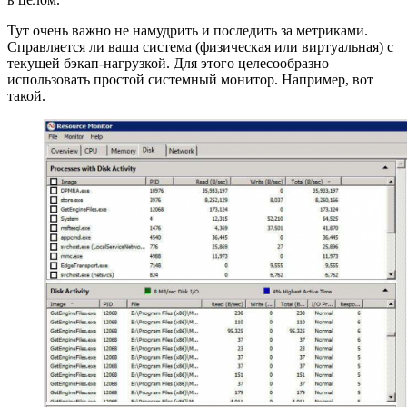
Тут очень важно не намудрить и последить за метриками.
Справляется ли ваша система (физическая или виртуальная) с
текущей бэкап-нагрузкой. Для этого целесообразно
использовать простой системный монитор. Например, вот
такой.