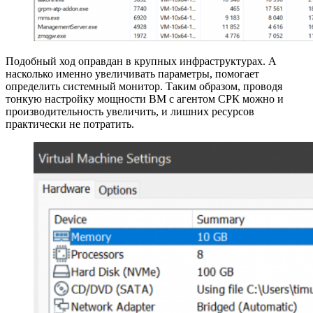
Подобный ход оправдан в крупных инфраструктурах. А
насколько именно увеличивать параметры, помогает
определить системный монитор. Таким образом, проводя
тонкую настройку мощности ВМ с агентом СРК можно и
производительность увеличить, и лишних ресурсов
практически не потратить.