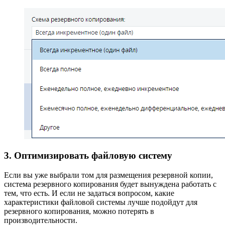
3. Оптимизировать файловую систему
Если вы уже выбрали том для размещения резервной копии,
система резервного копирования будет вынуждена работать с
тем, что есть. И если не задаться вопросом, какие
характеристики файловой системы лучше подойдут для
резервного копирования, можно потерять в
производительности.