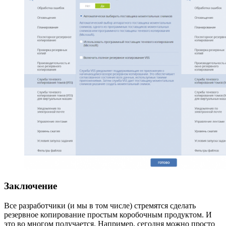
Заключение
Все разработчики (и мы в том числе) стремятся сделать
резервное копирование простым коробочным продуктом. И
это во многом получается. Например, сегодня можно просто