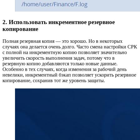
2. Использовать инкрементное резервное
копирование
Полная резервная копия — это хорошо. Но в некоторых
случаях она делается очень долго. Часто смена настройки СРК
с полной на инкрементную копию позволяет значительно
увеличить скорость выполнения задач, потому что в
резервную копию добавляются только новые данные.
Особенно в тех случаях, когда изменения за рабочий день
невелики, инкрементный бэкап позволяет ускорить резервное
копирование, сохранив тот же уровень защиты.