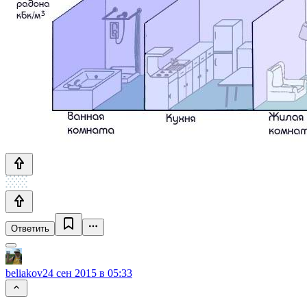
Ответить
beliakov
24 сен 2015 в 05:33