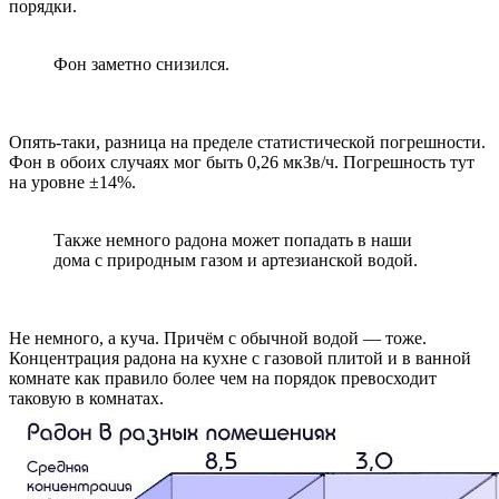
порядки.
Фон заметно снизился.
Опять-таки, разница на пределе статистической погрешности.
Фон в обоих случаях мог быть 0,26 мкЗв/ч. Погрешность тут
на уровне ±14%.
Также немного радона может попадать в наши
дома с природным газом и артезианской водой.
Не немного, а куча. Причём с обычной водой — тоже.
Концентрация радона на кухне с газовой плитой и в ванной
комнате как правило более чем на порядок превосходит
таковую в комнатах.