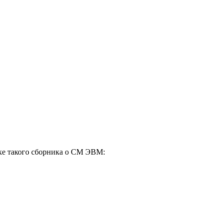
ске такого сборника о СМ ЭВМ: