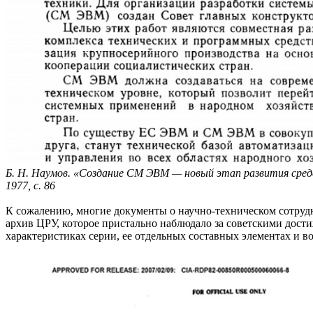
Б. Н. Наумов. «Создание СМ ЭВМ — новый этап развития сред
1977, с. 86
К сожалению, многие документы о научно-техническом сотруд
архив ЦРУ, которое пристально наблюдало за советскими дос
характеристиках серии, ее отдельных составных элементах и 