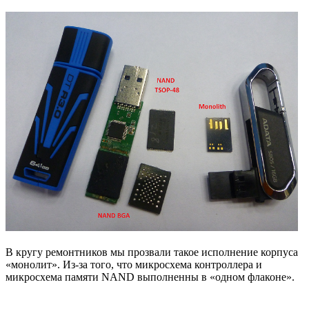
В кругу ремонтников мы прозвали такое исполнение корпуса
«монолит». Из-за того, что микросхема контроллера и
микросхема памяти NAND выполненны в «одном флаконе».