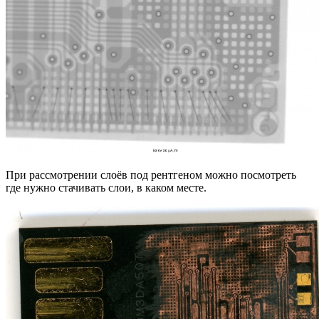
При рассмотрении слоёв под рентгеном можно посмотреть
где нужно стачивать слои, в каком месте.