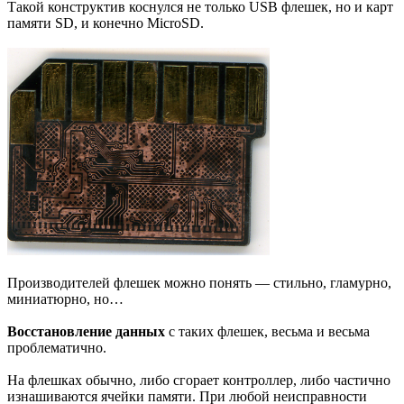
Такой конструктив коснулся не только USB флешек, но и карт
памяти SD, и конечно MicroSD.
Производителей флешек можно понять — стильно, гламурно,
миниатюрно, но…
Восстановление данных
с таких флешек, весьма и весьма
проблематично.
На флешках обычно, либо сгорает контроллер, либо частично
изнашиваются ячейки памяти. При любой неисправности