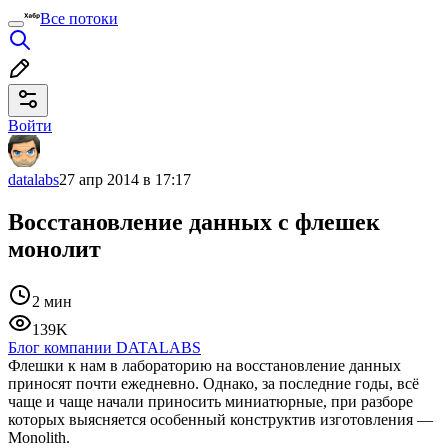
Все потоки
Войти
datalabs
27 апр 2014 в 17:17
Восстановление данных с флешек
монолит
2 мин
139K
Блог компании DATALABS
Флешки к нам в лабораторию на восстановление данных
приносят почти ежедневно. Однако, за последние годы, всё
чаще и чаще начали приносить миниатюрные, при разборе
которых выясняется особенный конструктив изготовления —
Monolith.