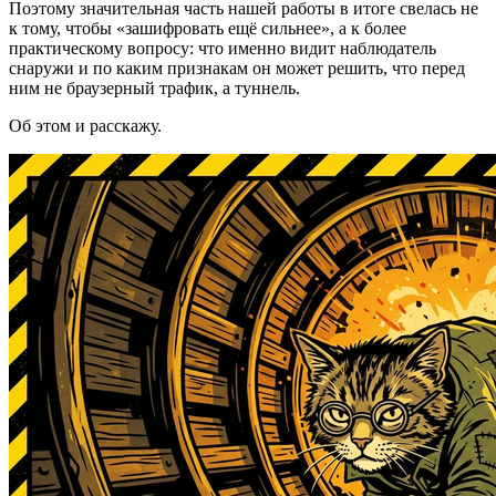
Поэтому значительная часть нашей работы в итоге свелась не
к тому, чтобы «зашифровать ещё сильнее», а к более
практическому вопросу: что именно видит наблюдатель
снаружи и по каким признакам он может решить, что перед
ним не браузерный трафик, а туннель.
Об этом и расскажу.