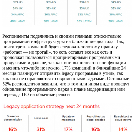
Респонденты поделились и своими планами относительно
программной инфраструктуры на ближайшие два года. Так,
почти треть компаний будет следовать золотому правилу
«работает — не трогай», то есть оставят все как есть и
продолжат пользоваться проприетарными программными
продуктами и дальше, так как они выполняют свои функции
и менять что-либо не нужно. 17% компаний в ближайшие 24
месяца планирует отправить legacy-программы в утиль, так
как они не справляются с современными задачами. Остальные
52% респондентов заявили, что в том или ином виде проведут
обновление программного парка в плане модернизации или
перевода ПО на облачные рельсы.