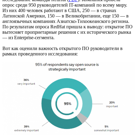
опрос среди 950 руководителей IT-компаний по всему миру.
Из них 400 человек работают в США, 250 — в странах
Латинской Америки, 150 — в Великобритании, еще 150 — в
англоязычных компаниях Азиатско-Тихоокеанского региона.
По результатам опроса RedHat пришла к выводу: открытое ПО
вытесняет проприетарные решения с их исторического рынка
— из Enterprise-сегмента.
Вот как оценили важность открытого ПО руководители в
рамках проведенного исследования: