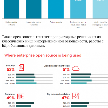
Также open source вытесняет проприетарные решения из их
классических ниш: информационной безопасности, работы с
БД и большими данными.