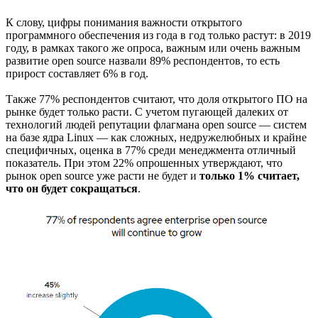
К слову, цифры понимания важности открытого
программного обеспечения из года в год только растут: в 2019
году, в рамках такого же опроса, важным или очень важным
развитие open source назвали 89% респондентов, то есть
прирост составляет 6% в год.
Также 77% респондентов считают, что доля открытого ПО на
рынке будет только расти. С учетом пугающей далеких от
технологий людей репутации флагмана open source — систем
на базе ядра Linux — как сложных, недружелюбных и крайне
специфичных, оценка в 77% среди менеджмента отличный
показатель. При этом 22% опрошенных утверждают, что
рынок open source уже расти не будет и
только 1% считает,
что он будет сокращаться
.