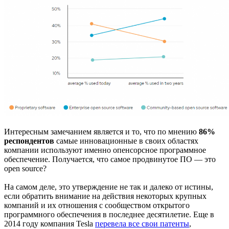
Интересным замечанием является и то, что по мнению
86%
респондентов
самые инновационные в своих областях
компании используют именно опенсорсное программное
обеспечение. Получается, что самое продвинутое ПО — это
open source?
На самом деле, это утверждение не так и далеко от истины,
если обратить внимание на действия некоторых крупных
компаний и их отношения с сообществом открытого
программного обеспечения в последнее десятилетие. Еще в
2014 году компания Tesla
перевела все свои патенты
,