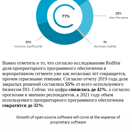
Важно отметить и то, что согласно исследованиям RedHat
доля проприетарного программного обеспечения в
корпоративном сегменте уже как несколько лет сокращается,
причем серьезными темпами. Согласно отчету 2019 года доля
закрытых решений составляла
55%
от всего используемого
бизнесом ПО. Сейчас эта цифра
снизилась до 42%
, а согласно
прогнозам и мнению респондентов, к 2021 году объем
используемого проприетарного программного обеспечения
сократится до 32%
.