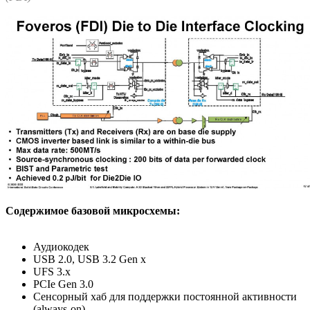
Содержимое базовой микросхемы:
Аудиокодек
USB 2.0, USB 3.2 Gen x
UFS 3.x
PCIe Gen 3.0
Сенсорный хаб для поддержки постоянной активности
(always-on)