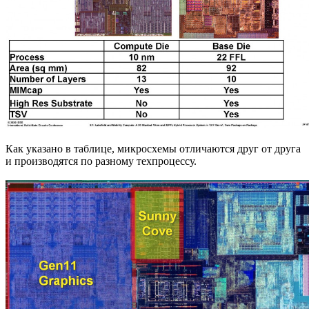
Как указано в таблице, микросхемы отличаются друг от друга
и производятся по разному техпроцессу.