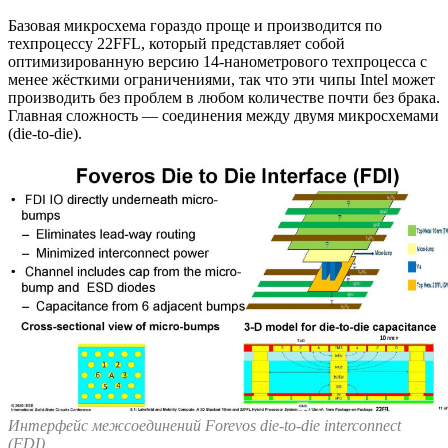
Базовая микросхема гораздо проще и производится по
техпроцессу 22FFL, который представляет собой
оптимизированную версию 14-нанометрового техпроцесса с
менее жёсткими ограничениями, так что эти чипы Intel может
производить без проблем в любом количестве почти без брака.
Главная сложность — соединения между двумя микросхемами
(die-to-die).
Интерфейс межсоединений Forevos die-to-die interconnect
(FDI)