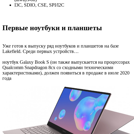
I3C, SDIO, CSE, SPI/I2C
Первые ноутбуки и планшеты
Уже готов к выпуску ряд ноутбуков и планшетов на базе
Lakefield. Среди первых устройств…
ноутбук Galaxy Book S (он также выпускается на процессорах
Qualcomm Snapdragon 8cx со сходными техническими
характеристиками), должен появиться в продаже в июле 2020
года