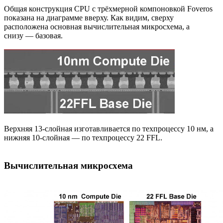
Общая конструкция CPU с трёхмерной компоновкой Foveros
показана на диаграмме вверху. Как видим, сверху
расположена основная вычислительная микросхема, а
снизу — базовая.
Верхняя 13-слойная изготавливается по техпроцессу 10 нм, а
нижняя 10-слойная — по техпроцессу 22 FFL.
Вычислительная микросхема