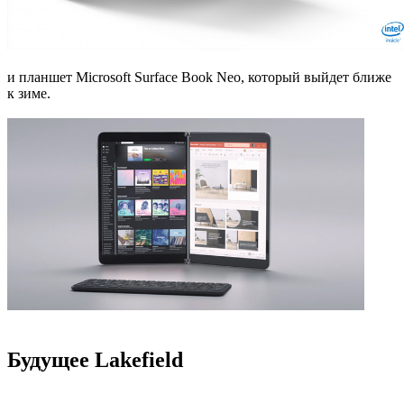
и планшет Microsoft Surface Book Neo, который выйдет ближе
к зиме.
Будущее Lakefield