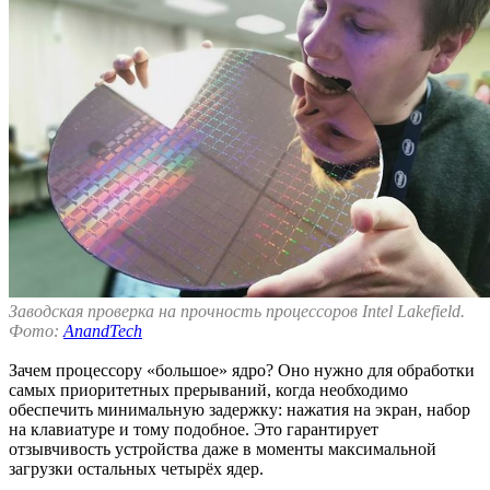
Заводская проверка на прочность процессоров Intel Lakefield.
Фото:
AnandTech
Зачем процессору «большое» ядро? Оно нужно для обработки
самых приоритетных прерываний, когда необходимо
обеспечить минимальную задержку: нажатия на экран, набор
на клавиатуре и тому подобное. Это гарантирует
отзывчивость устройства даже в моменты максимальной
загрузки остальных четырёх ядер.