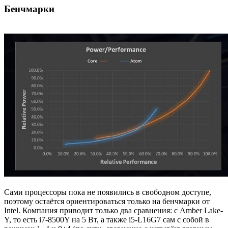
Бенчмарки
Сами процессоры пока не появились в свободном доступе,
поэтому остаётся ориентироваться только на бенчмарки от
Intel. Компания приводит только два сравнения: с Amber Lake-
Y, то есть i7-8500Y на 5 Вт, а также i5-L16G7 сам с собой в