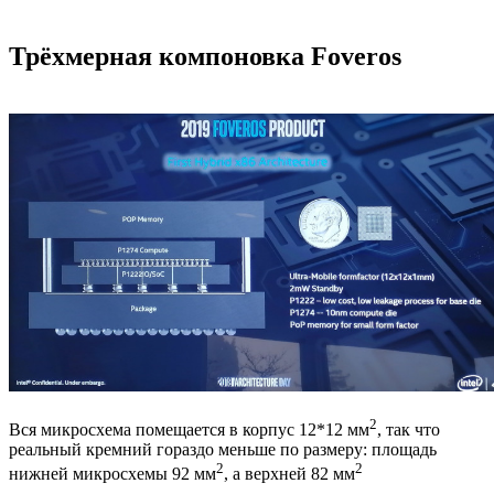
Трёхмерная компоновка Foveros
2
Вся микросхема помещается в корпус 12*12 мм
, так что
реальный кремний гораздо меньше по размеру: площадь
2
2
нижней микросхемы 92 мм
, а верхней 82 мм