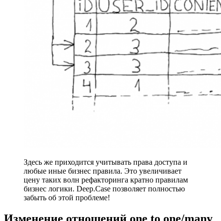
Здесь же приходится учитывать права доступа и
любые иные бизнес правила. Это увеличивает
цену таких волн рефакторинга кратно правилам
бизнес логики. Deep.Case позволяет полностью
забыть об этой проблеме!
Изменение отношений one to one/many