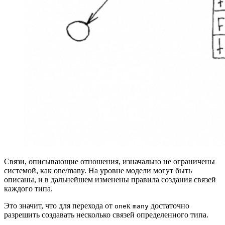
Связи, описывающие отношения, изначально не ограничены
системой, как one/many. На уровне модели могут быть
описаны, и в дальнейшем изменены правила создания связей
каждого типа.
Это значит, что для перехода от
к
достаточно
one
many
разрешить создавать несколько связей определенного типа.