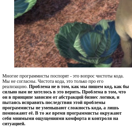
Многие программисты поспорят - это вопрос чистоты кода.
Мы не согласны. Чистота кода, это только про его
реализацию.
Проблема не в том, как мы пишем код, как бы
сильно нам не хотелось в это верить. Проблема в том, что
он в принципе зависим от абстракций бизнес логики, и
пытаясь исправить последствия этой проблемы
программисты не уменьшают сложность кода, а лишь
помножают её. В то же время программисты окружают
себя мнимыми ощущениями комфорта и контроля на
ситуацией.