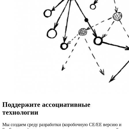
Поддержите ассоциативные
технологии
Мы создаем среду разработки (коробочную CE/EE версию и