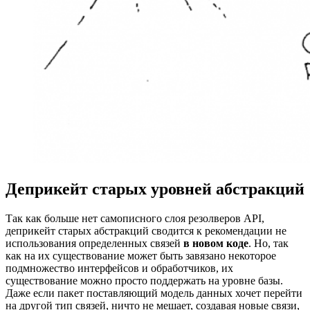
Деприкейт старых уровней абстракций
Так как больше нет самописного слоя резолверов API,
деприкейт старых абстракций сводится к рекомендации не
использования определенных связей
в новом коде
. Но, так
как на их существование может быть завязано некоторое
подмножество интерфейсов и обработчиков, их
существование можно просто поддержать на уровне базы.
Даже если пакет поставляющий модель данных хочет перейти
на другой тип связей, ничто не мешает, создавая новые связи,