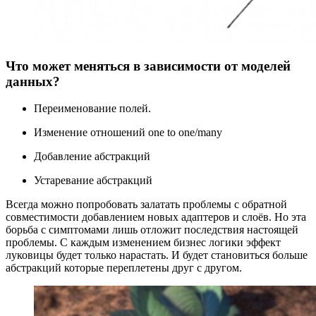
Что может меняться в зависимости от моделей
данных?
Переименование полей.
Изменение отношений one to one/many
Добавление абстракций
Устаревание абстракций
Всегда можно попробовать залатать проблемы с обратной
совместимости добавлением новых адаптеров и слоёв. Но эта
борьба с симптомами лишь отложит последствия настоящей
проблемы. С каждым изменением бизнес логики эффект
луковицы будет только нарастать. И будет становиться больше
абстракций которые переплетены друг с другом.