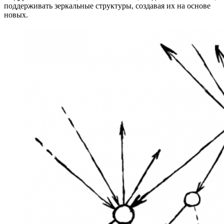
поддерживать зеркальные структуры, создавая их на основе
новых.