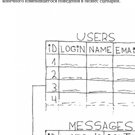
конечного изменившегося поведения в бизнес сценарии.