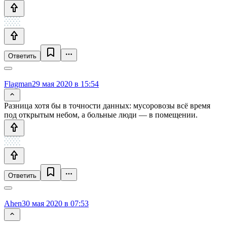
Ответить
Flagman
29 мая 2020 в 15:54
Разница хотя бы в точности данных: мусоровозы всё время
под открытым небом, а больные люди — в помещении.
Ответить
Ahen
30 мая 2020 в 07:53