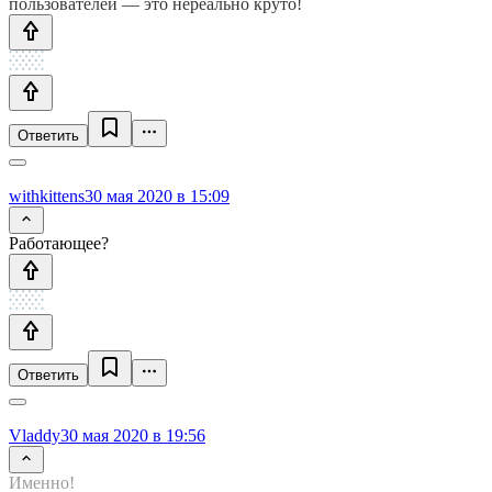
пользователей — это нереально круто!
Ответить
withkittens
30 мая 2020 в 15:09
Работающее?
Ответить
Vladdy
30 мая 2020 в 19:56
Именно!