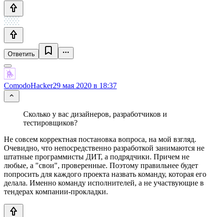
Ответить
ComodoHacker
29 мая 2020 в 18:37
Сколько у вас дизайнеров, разработчиков и
тестировщиков?
Не совсем корректная постановка вопроса, на мой взгляд.
Очевидно, что непосредственно разработкой занимаются не
штатные программисты ДИТ, а подрядчики. Причем не
любые, а "свои", проверенные. Поэтому правильнее будет
попросить для каждого проекта назвать команду, которая его
делала. Именно команду исполнителей, а не участвующие в
тендерах компании-прокладки.