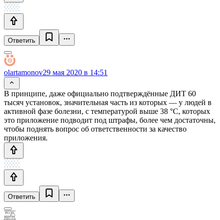
Ответить
olartamonov
29 мая 2020 в 14:51
В принципе, даже официально подтверждённые ДИТ 60
тысяч установок, значительная часть из которых — у людей в
активной фазе болезни, с температурой выше 38 °С, которых
это приложение подводит под штрафы, более чем достаточны,
чтобы поднять вопрос об ответственности за качество
приложения.
Ответить