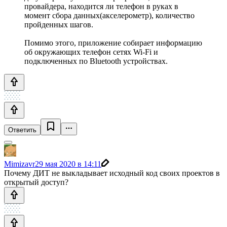
провайдера, находится ли телефон в руках в
момент сбора данных(акселерометр), количество
пройденных шагов.
Помимо этого, приложение собирает информацию
об окружающих телефон сетях Wi-Fi и
подключенных по Bluetooth устройствах.
Ответить
Mimizavr
29 мая 2020 в 14:11
Почему ДИТ не выкладывает исходный код своих проектов в
открытый доступ?