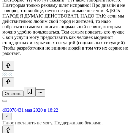
Платформа только рекламу шлет исправно! Про дизайн я не
говорю, это вообще, нечто не сравнимое не с чем. ЗДЕСЬ
НАРОД Я ДУМАЮ ДЕЙСТВОВАТЬ НАДО ТАК: если мы
действительно любим свой город и жителей, то надо
собраться и самим написать нормальный сервис, которым
можно удобно пользоваться. Тем самым показать кто лучше.
Свои услуги могу предоставить как человек моделист
стандартных и курьезных ситуаций (социальных ситуаций).
Чтобы разработчики не винили людей в том что их сервис не
работает.
Ответить
d020784
31 мая 2020 в 18:22
Плюс поставить не могу. Поддерживаю буквами.