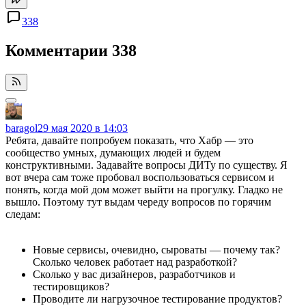
338
Комментарии
338
baragol
29 мая 2020 в 14:03
Ребята, давайте попробуем показать, что Хабр — это
сообщество умных, думающих людей и будем
конструктивными. Задавайте вопросы ДИТу по существу. Я
вот вчера сам тоже пробовал воспользоваться сервисом и
понять, когда мой дом может выйти на прогулку. Гладко не
вышло. Поэтому тут выдам череду вопросов по горячим
следам:
Новые сервисы, очевидно, сыроваты — почему так?
Сколько человек работает над разработкой?
Сколько у вас дизайнеров, разработчиков и
тестировщиков?
Проводите ли нагрузочное тестирование продуктов?