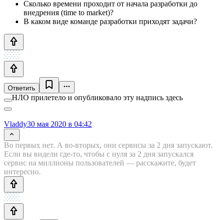
Сколько времени проходит от начала разработки до
внедрения (time to market)?
В каком виде команде разработки приходят задачи?
Ответить
НЛО прилетело и опубликовало эту надпись здесь
Vladdy
30 мая 2020 в 04:42
Во первых нет. А во-вторых, они сервисы за 2 дня запускают.
Если вы видели где-то, чтобы с нуля за 2 дня запускался
сервис на миллионы пользователей — расскажите, будет
интересно.