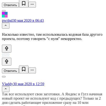
Ответить
pwrlnd
30 мая 2020 в 06:43
Насколько известно, там использовалась кодовая база другого
проекта, поэтому говорить "с нуля" некорректно.
Ответить
Vladdy
30 мая 2020 в 12:59
Так все используют свои заготовки. А Яндекс и Гугл начиная
новый проект не используют код с предыдущих? Только за 2
дня сделать работающее приложение сразу на 10 млн