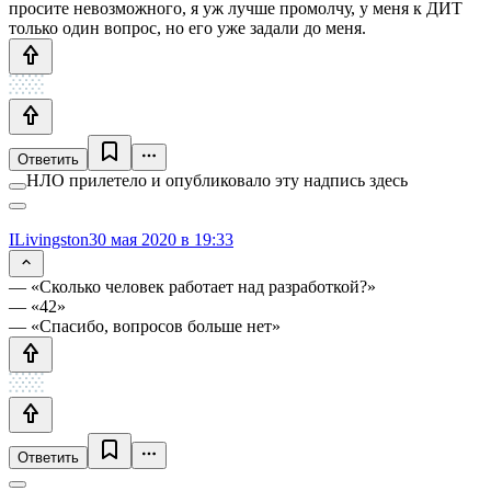
просите невозможного, я уж лучше промолчу, у меня к ДИТ
только один вопрос, но его уже задали до меня.
Ответить
НЛО прилетело и опубликовало эту надпись здесь
ILivingston
30 мая 2020 в 19:33
— «Сколько человек работает над разработкой?»
— «42»
— «Спасибо, вопросов больше нет»
Ответить