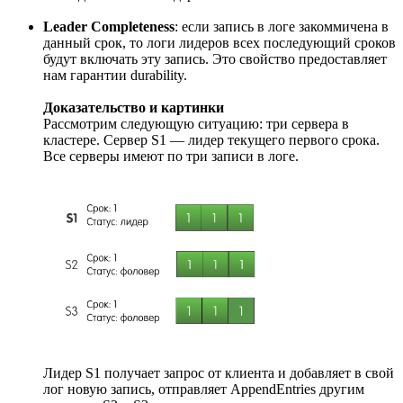
Leader Completeness
: если запись в логе закоммичена в
данный срок, то логи лидеров всех последующий сроков
будут включать эту запись. Это свойство предоставляет
нам гарантии durability.
Доказательство и картинки
Рассмотрим следующую ситуацию: три сервера в
кластере. Сервер S1 — лидер текущего первого срока.
Все серверы имеют по три записи в логе.
Лидер S1 получает запрос от клиента и добавляет в свой
лог новую запись, отправляет AppendEntries другим