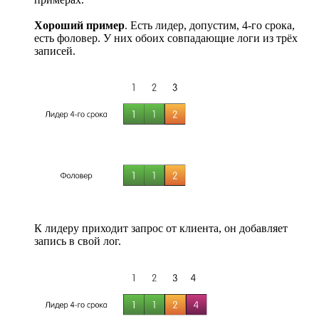
Хороший пример
. Есть лидер, допустим, 4-го срока,
есть фоловер. У них обоих совпадающие логи из трёх
записей.
К лидеру приходит запрос от клиента, он добавляет
запись в свой лог.