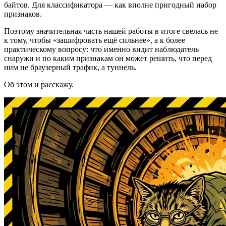
байтов. Для классификатора — как вполне пригодный набор
признаков.
Поэтому значительная часть нашей работы в итоге свелась не
к тому, чтобы «зашифровать ещё сильнее», а к более
практическому вопросу: что именно видит наблюдатель
снаружи и по каким признакам он может решить, что перед
ним не браузерный трафик, а туннель.
Об этом и расскажу.