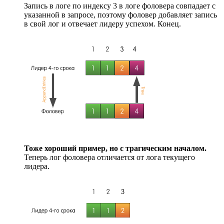
Запись в логе по индексу 3 в логе фоловера совпадает с
указанной в запросе, поэтому фоловер добавляет запись
в свой лог и отвечает лидеру успехом. Конец.
Тоже хороший пример, но с трагическим началом.
Теперь лог фоловера отличается от лога текущего
лидера.