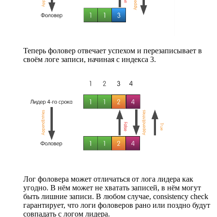
Теперь фоловер отвечает успехом и перезаписывает в
своём логе записи, начиная с индекса 3.
Лог фоловера может отличаться от лога лидера как
угодно. В нём может не хватать записей, в нём могут
быть лишние записи. В любом случае, consistency check
гарантирует, что логи фоловеров рано или поздно будут
совпадать с логом лидера.