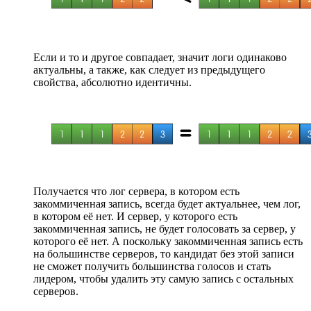
Если и то и другое совпадает, значит логи одинаково
актуальны, а также, как следует из предыдущего
свойства, абсолютно идентичны.
Получается что лог сервера, в котором есть
закоммиченная запись, всегда будет актуальнее, чем лог,
в котором её нет. И сервер, у которого есть
закоммиченная запись, не будет голосовать за сервер, у
которого её нет. А поскольку закоммиченная запись есть
на большинстве серверов, то кандидат без этой записи
не сможет получить большинства голосов и стать
лидером, чтобы удалить эту самую запись с остальных
серверов.