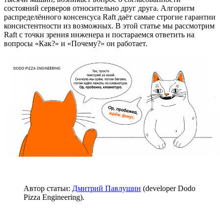
состояний серверов относительно друг друга. Алгоритм
распределённого консенсуса Raft даёт самые строгие гарантии
консистентности из возможных. В этой статье мы рассмотрим
Raft с точки зрения инженера и постараемся ответить на
вопросы «Как?» и «Почему?» он работает.
Автор статьи:
Дмитрий Павлушин
(developer Dodo
Pizza Engineering).