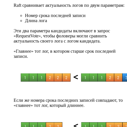
Raft сравнивает актуальность логов по двум параметрам:
Номер срока последней записи
Длина лога
Эти два параметра кандидаты включают в запрос
«RequestVote», чтобы фоловеры могли сравнить
актуальность своего лога с логом кандидата.
«Главнее» тот лог, в котором старше срок последней
записи.
Если же номера срока последних записей совпадают, то
«главнее» тот лог, который длиннее.