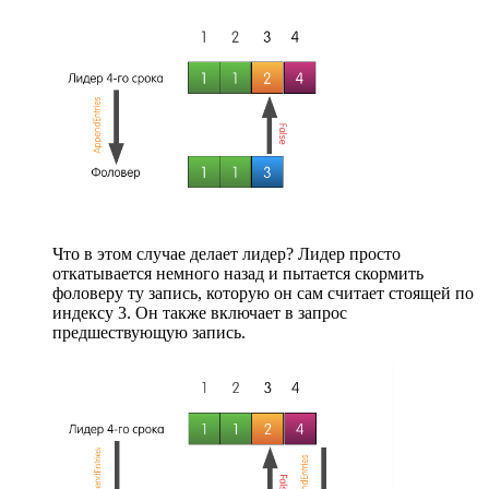
Что в этом случае делает лидер? Лидер просто
откатывается немного назад и пытается скормить
фоловеру ту запись, которую он сам считает стоящей по
индексу 3. Он также включает в запрос
предшествующую запись.