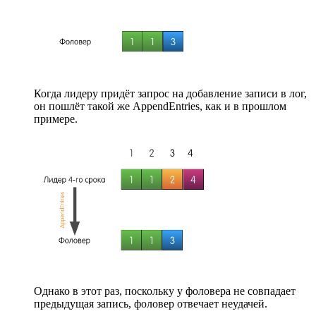
Когда лидеру придёт запрос на добавление записи в лог,
он пошлёт такой же AppendEntries, как и в прошлом
примере.
Однако в этот раз, поскольку у фоловера не совпадает
предыдущая запись, фоловер отвечает неудачей.