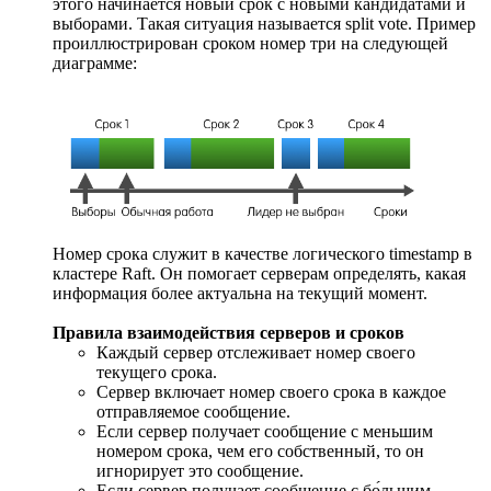
этого начинается новый срок с новыми кандидатами и
выборами. Такая ситуация называется split vote. Пример
проиллюстрирован сроком номер три на следующей
диаграмме:
Номер срока служит в качестве логического timestamp в
кластере Raft. Он помогает серверам определять, какая
информация более актуальна на текущий момент.
Правила взаимодействия серверов и сроков
Каждый сервер отслеживает номер своего
текущего срока.
Сервер включает номер своего срока в каждое
отправляемое сообщение.
Если сервер получает сообщение с меньшим
номером срока, чем его собственный, то он
игнорирует это сообщение.
Если сервер получает сообщение с бо́льшим