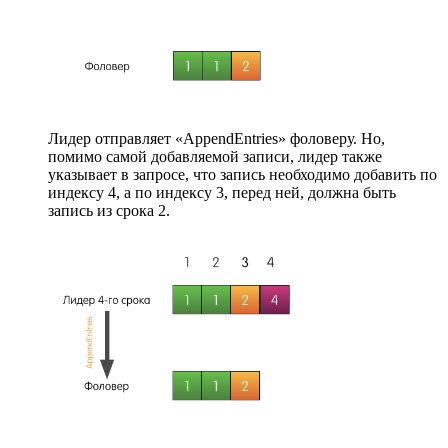
Лидер отправляет «AppendEntries» фоловеру. Но,
помимо самой добавляемой записи, лидер также
указывает в запросе, что запись необходимо добавить по
индексу 4, а по индексу 3, перед ней, должна быть
запись из срока 2.