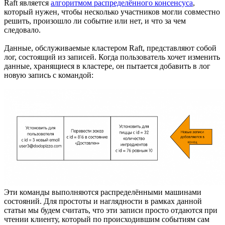
Raft является
алгоритмом распределённого консенсуса
,
который нужен, чтобы несколько участников могли совместно
решить, произошло ли событие или нет, и что за чем
следовало.
Данные, обслуживаемые кластером Raft, представляют собой
лог, состоящий из записей. Когда пользователь хочет изменить
данные, хранящиеся в кластере, он пытается добавить в лог
новую запись с командой:
Эти команды выполняются распределёнными машинами
состояний. Для простоты и наглядности в рамках данной
статьи мы будем считать, что эти записи просто отдаются при
чтении клиенту, который по происходившим событиям сам