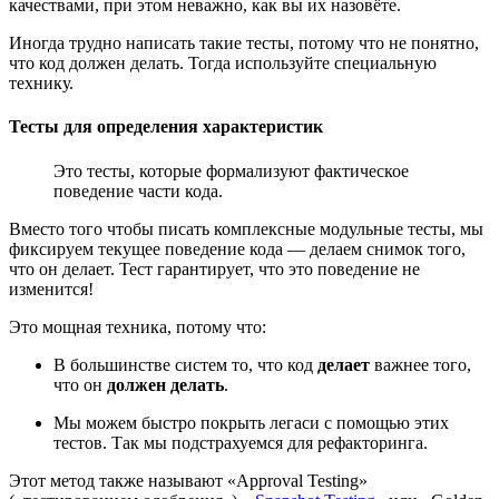
качествами, при этом неважно, как вы их назовёте.
Иногда трудно написать такие тесты, потому что не понятно,
что код должен делать. Тогда используйте специальную
технику.
Тесты для определения характеристик
Это тесты, которые формализуют фактическое
поведение части кода.
Вместо того чтобы писать комплексные модульные тесты, мы
фиксируем текущее поведение кода — делаем снимок того,
что он делает. Тест гарантирует, что это поведение не
изменится!
Это мощная техника, потому что:
В большинстве систем то, что код
делает
важнее того,
что он
должен делать
.
Мы можем быстро покрыть легаси с помощью этих
тестов. Так мы подстрахуемся для рефакторинга.
Этот метод также называют «Approval Testing»