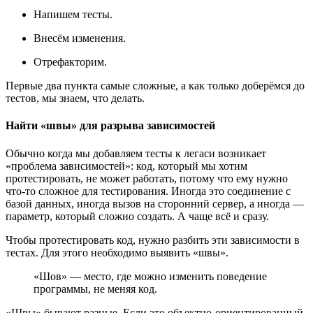
Напишем тесты.
Внесём изменения.
Отрефакторим.
Первые два пункта самые сложные, а как только доберёмся до
тестов, мы знаем, что делать.
Найти «швы» для разрыва зависимостей
Обычно когда мы добавляем тесты к легаси возникает
«проблема зависимостей»: код, который мы хотим
протестировать, не может работать, потому что ему нужно
что-то сложное для тестирования. Иногда это соединение с
базой данных, иногда вызов на сторонний сервер, а иногда —
параметр, который сложно создать. А чаще всё и сразу.
Чтобы протестировать код, нужно разбить эти зависимости в
тестах. Для этого необходимо выявить «швы».
«Шов» — место, где можно изменить поведение
программы, не меняя код.
«Швы» бывают разные. Если это объектно-ориентированный