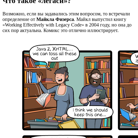
Что такое «легаси»?
Возможно, если вы задавались этим вопросом, то встречали
определение от
Майкла Физерса
. Майкл выпустил книгу
«Working Effectively with Legacy Code» в 2004 году, но она до
сих пор актуальна. Комикс это отлично иллюстрирует.