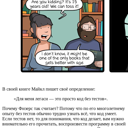
В своей книге Майкл пишет своё определение:
«Для меня легаси — это просто код без тестов».
Почему Физерс так считает? Потому что по его многолетнему
опыту без тестов обычно трудно узнать всё, что код умеет.
Если тестов нет, то для понимания, что код делает, вам нужно
внимательно его прочитать, воспроизвести программу в своей