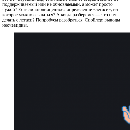
поддерживаемый или не обновляемый, а может просто
чужой? Есть ли «полноценное» определение «легаси», на
которое можно ссылаться? А когда разберемся — что нам
делать с легаси? Попробуем разобраться. Спойлер: выводы
неочевидны.