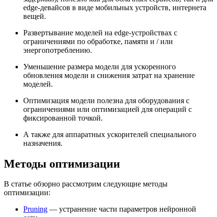
edge-девайсов в виде мобильных устройств, интернета
вещей.
Развертывание моделей на edge-устройствах с
ограничениями по обработке, памяти и / или
энергопотреблению.
Уменьшение размера модели для ускоренного
обновления модели и снижения затрат на хранение
моделей.
Оптимизация модели полезна для оборудования с
ограничениями или оптимизацией для операций с
фиксированной точкой.
А также для аппаратных ускорителей специального
назначения.
Методы оптимизации
В статье обзорно рассмотрим следующие методы
оптимизации:
Pruning
— устранение части параметров нейронной