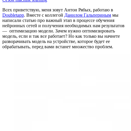
Всех приветствую, меня зовут Антон Рябых, работаю в
Doubletapp
. Вместе с коллегой
Данилом Гальпериным
мы
написали статью про важный этап в процессе обучения
нейронных сетей и получения необходимых нам результатов
— оптимизацию модели. Зачем нужно оптимизировать
модель, если и так все работает? Но как только вы начнете
разворачивать модель на устройстве, которое будет ее
обрабатывать, перед вами встанет множество проблем.