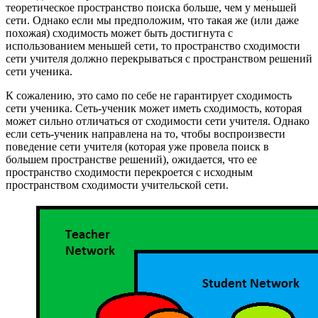
теоретическое пространство поиска больше, чем у меньшей
сети. Однако если мы предположим, что такая же (или даже
похожая) сходимость может быть достигнута с
использованием меньшей сети, то пространство сходимости
сети учителя должно перекрываться с пространством решений
сети ученика.
К сожалению, это само по себе не гарантирует сходимость
сети ученика. Сеть-ученик может иметь сходимость, которая
может сильно отличаться от сходимости сети учителя. Однако
если сеть-ученик направлена ​​​​на то, чтобы воспроизвести
поведение сети учителя (которая уже провела поиск в
большем пространстве решений), ожидается, что ее
пространство сходимости перекроется с исходным
пространством сходимости учительской сети.