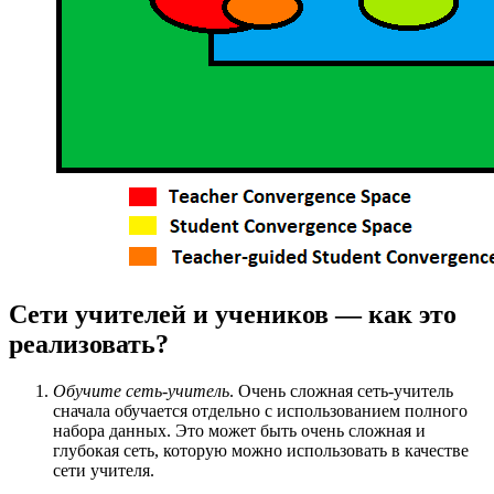
Сети учителей и учеников — как это
реализовать?
Обучите сеть-учитель
. Очень сложная сеть-учитель
сначала обучается отдельно с использованием полного
набора данных. Это может быть очень сложная и
глубокая сеть, которую можно использовать в качестве
сети учителя.