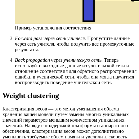
Пример установления соответствия
Forward pass через сеть учителя.
Пропустите данные
через сеть учителя, чтобы получить все промежуточные
результаты.
Back propogation через ученическую сеть.
Теперь
используйте выходные данные из учительской сети и
отношение соответствия для обратного распространения
ошибки в ученической сети, чтобы она могла научиться
воспроизводить поведение учительской сети.
Weight clustering
Кластеризация весов — это метод уменьшения объема
хранения вашей модели путем замены многих уникальных
значений параметров меньшим количеством уникальных
значений. Наряду с поддержкой платформы и аппаратного
обеспечения, кластеризация весов может дополнительно
уменьшить требуемые объем памяти и увеличить скорость