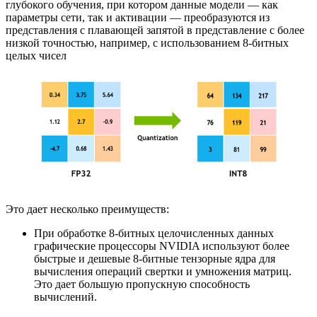
глубокого обучения, при котором данные модели — как
параметры сети, так и активации — преобразуются из
представления с плавающей запятой в представление с более
низкой точностью, например, с использованием 8-битных
целых чисел
Это дает несколько преимуществ:
При обработке 8-битных целочисленных данных
графические процессоры NVIDIA используют более
быстрые и дешевые 8-битные тензорные ядра для
вычисления операций свертки и умножения матриц.
Это дает большую пропускную способность
вычислений.