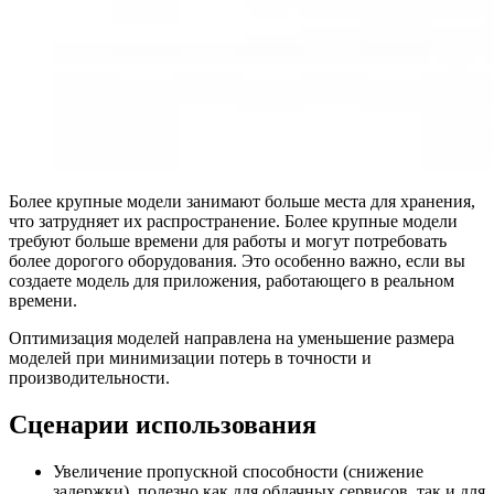
Более крупные модели занимают больше места для хранения,
что затрудняет их распространение. Более крупные модели
требуют больше времени для работы и могут потребовать
более дорогого оборудования. Это особенно важно, если вы
создаете модель для приложения, работающего в реальном
времени.
Оптимизация моделей направлена на уменьшение размера
моделей при минимизации потерь в точности и
производительности.
Сценарии использования
Увеличение пропускной способности (снижение
задержки), полезно как для облачных сервисов, так и для