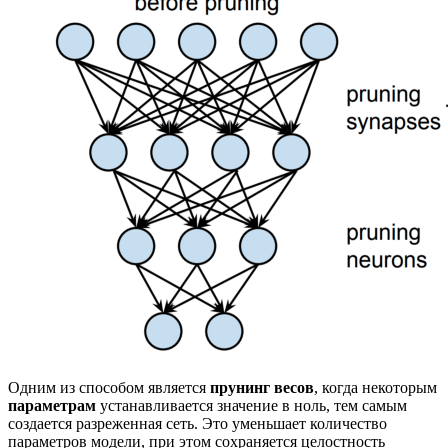
Одним из способом является
прунинг весов
, когда некоторым
параметрам
устанавливается значение в ноль, тем самым
создается разреженная сеть. Это уменьшает количество
параметров модели, при этом сохраняется целостность