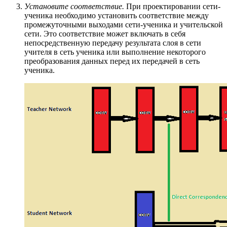
Установите соответствие.
При проектировании сети-
ученика необходимо установить соответствие между
промежуточными выходами сети-ученика и учительской
сети. Это соответствие может включать в себя
непосредственную передачу результата слоя в сети
учителя в сеть ученика или выполнение некоторого
преобразования данных перед их передачей в сеть
ученика.