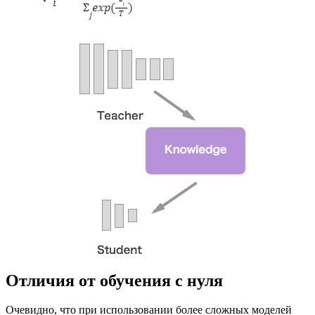
Отличия от обучения с нуля
Очевидно, что при использовании более сложных моделей