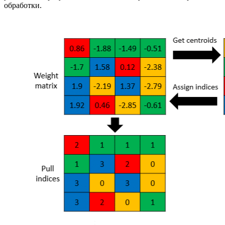
обработки.