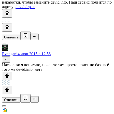
наработки, чтобы заменить devid.info. Наш сервис появится по
адресу:
devid.drp.su
Ответить
Evengard
4 июн 2015 в 12:56
Насколько я понимаю, пока что там просто поиск по базе всё
того же devid.info, нет?
Ответить