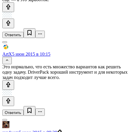
Ответить
ArtX
5 июн 2015 в 10:15
Это нормально, что есть множество вариантов как решить
одну задачу. DriverPack хороший инструмент и для некоторых
задач подходит лучше всего.
Ответить