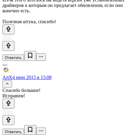
драйверов к которым он предлагает обновления, если они
конечно есть.
Полезная штука, спасибо!
Ответить
ArtX
4 июн 2015 в 15:08
Спасибо большое!
Исправим!
Ответить