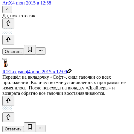
ArtX
4 июн 2015 в 12:58
Да, пока это так…
Ответить
ICELedyanoj
4 июн 2015 в 12:09
Перешёл на вкладочку «Софт», снял галочки со всех
приложений. Количество «не установленных программ» не
изменилось. После перехода на вкладку «Драйверы» и
возврата обратно все галочки восстанавливаются.
Ответить