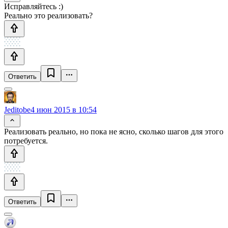
Исправляйтесь :)
Реально это реализовать?
Ответить
Jeditobe
4 июн 2015 в 10:54
Реализовать реально, но пока не ясно, сколько шагов для этого
потребуется.
Ответить