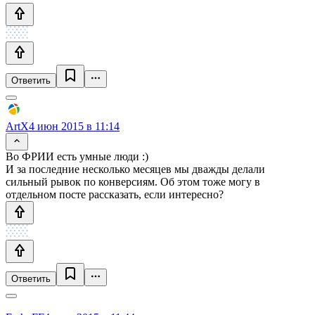
Ответить
ArtX
4 июн 2015 в 11:14
Во ФРИИ есть умные люди :)
И за последние несколько месяцев мы дважды делали
сильный рывок по конверсиям. Об этом тоже могу в
отдельном посте рассказать, если интересно?
Ответить