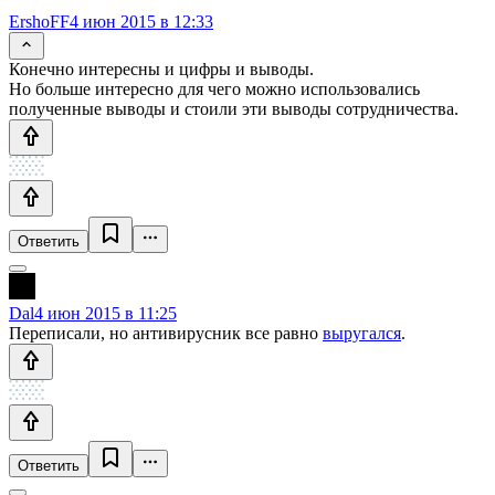
ErshoFF
4 июн 2015 в 12:33
Конечно интересны и цифры и выводы.
Но больше интересно для чего можно использовались
полученные выводы и стоили эти выводы сотрудничества.
Ответить
Dal
4 июн 2015 в 11:25
Переписали, но антивирусник все равно
выругался
.
Ответить