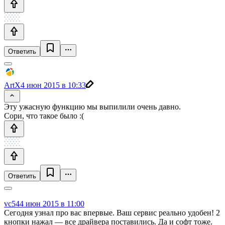
Ответить
ArtX
4 июн 2015 в 10:33
Эту ужасную функцию мы выпилили очень давно.
Сори, что такое было :(
Ответить
vc54
4 июн 2015 в 11:00
Сегодня узнал про вас впервые. Ваш сервис реально удобен! 2
кнопки нажал — все драйвера поставились. Да и софт тоже.