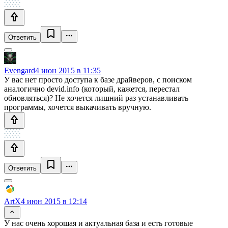
Ответить
Evengard
4 июн 2015 в 11:35
У вас нет просто доступа к базе драйверов, с поиском
аналогично devid.info (который, кажется, перестал
обновляться)? Не хочется лишний раз устанавливать
программы, хочется выкачивать вручную.
Ответить
ArtX
4 июн 2015 в 12:14
У нас очень хорошая и актуальная база и есть готовые