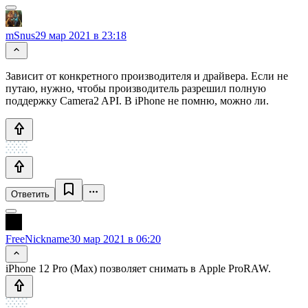
mSnus
29 мар 2021 в 23:18
Зависит от конкретного производителя и драйвера. Если не
путаю, нужно, чтобы производитель разрешил полную
поддержку Camera2 API. В iPhone не помню, можно ли.
Ответить
FreeNickname
30 мар 2021 в 06:20
iPhone 12 Pro (Max) позволяет снимать в Apple ProRAW.