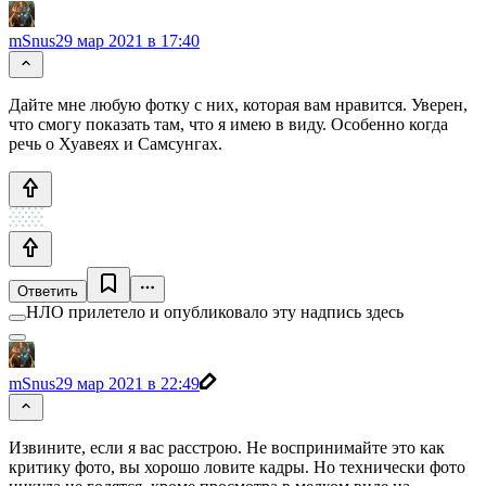
mSnus
29 мар 2021 в 17:40
Дайте мне любую фотку с них, которая вам нравится. Уверен,
что смогу показать там, что я имею в виду. Особенно когда
речь о Хуавеях и Самсунгах.
Ответить
НЛО прилетело и опубликовало эту надпись здесь
mSnus
29 мар 2021 в 22:49
Извините, если я вас расстрою. Не воспринимайте это как
критику фото, вы хорошо ловите кадры. Но технически фото