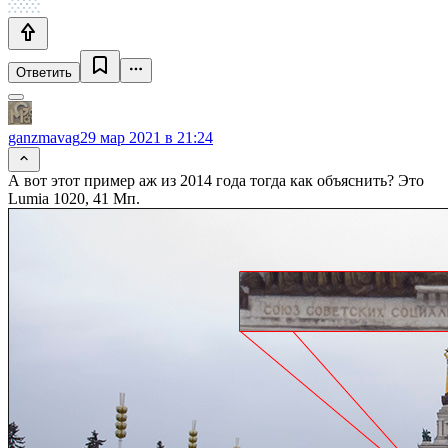
Ответить
ganzmavag
29 мар 2021 в 21:24
А вот этот пример аж из 2014 года тогда как объяснить? Это
Lumia 1020, 41 Мп.