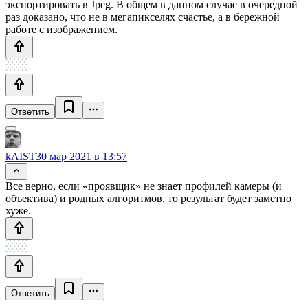
экспортировать в Jpeg. В общем в данном случае в очередной
раз доказано, что не в мегапикселях счастье, а в бережной
работе с изображением.
Ответить
kAIST
30 мар 2021 в 13:57
Все верно, если «проявщик» не знает профилей камеры (и
объектива) и родных алгоритмов, то результат будет заметно
хуже.
Ответить