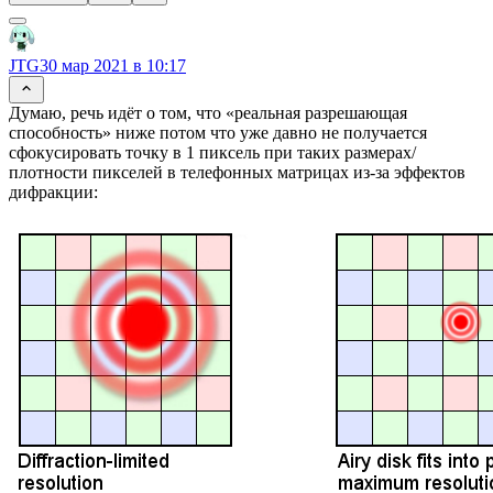
JTG
30 мар 2021 в 10:17
Думаю, речь идёт о том, что «реальная разрешающая
способность» ниже потом что уже давно не получается
сфокусировать точку в 1 пиксель при таких размерах/
плотности пикселей в телефонных матрицах из-за эффектов
дифракции: