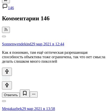
146
Комментарии
146
Sonnenwendekind
29 мар 2021 в 12:44
Как я понимаю, там ещё оптическая разрешающая
способность объектива тоже ограничена, так что нет смысла
делать слишком много пикселей
Ответить
Megakazbek
29 мар 2021 в 13:58