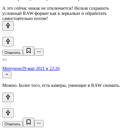
А это сейчас никак не отключается? Нельзя сохранить
условный RAW формат как в зеркалках и обработать
самостоятельно потом?
Ответить
Merrynose
29 мар 2021 в 22:26
Можно. Более того, есть камеры, умеющие в RAW снимать.
Ответить