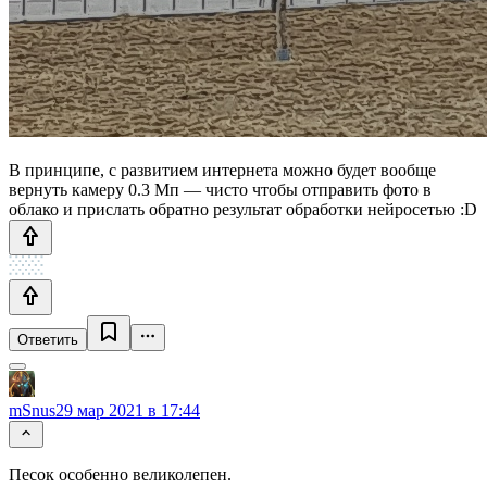
В принципе, с развитием интернета можно будет вообще
вернуть камеру 0.3 Мп — чисто чтобы отправить фото в
облако и прислать обратно результат обработки нейросетью :D
Ответить
mSnus
29 мар 2021 в 17:44
Песок особенно великолепен.