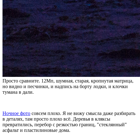
Просто сравните. 12Мп, шумная, старая, кропнутая матрица,
но видно и песчинки, и надпись на борту лодки, и клочки
тумана в дали.
Ночное фото
совсем плохо. Я не вижу смысла даже разбирать
в деталях, там просто плохо всё. Деревья в кляксы
превратились, перебор с резкостью границ, "стеклянный"
асфальт и пластилиновые дома.