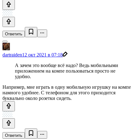
Ответить
dartraiden
12 окт 2021 в 07:18
А зачем это вообще всё надо? Ведь мобильными
приложением на компе пользоваться просто не
удобно.
Например, мне играть в одну мобильную игрушку на компе
намного удобнее. С телефоном для этого приходится
буквально около розетки сидеть.
Ответить