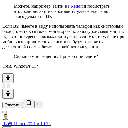
Можете, например, зайти на
Reddit
и посмотреть
что люди делают на мобильном уже сейчас, а до
этого делали на ПК.
Если Вы имеете в виду использовать телефон как системный
блок (то есть в связке с монитором, клавиатурой, мышкой и т.
п.) - это интересная возможность, согласен. Но это уже не про
мобильные приложения - логичнее будет заставить
десктопный софт работать в такой конфигурации.
Сильное утверждение. Пример приведёте?
Эмм, Windows 11?
Ответить
ris58h
11 окт 2021 в 16:55