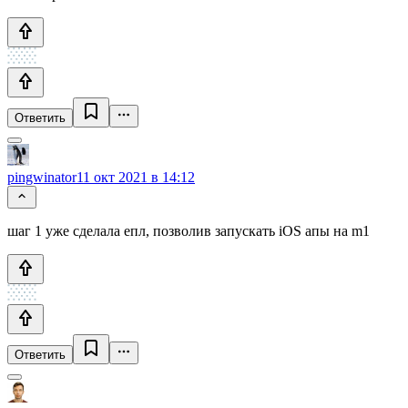
Ответить
pingwinator
11 окт 2021 в 14:12
шаг 1 уже сделала епл, позволив запускать iOS апы на m1
Ответить