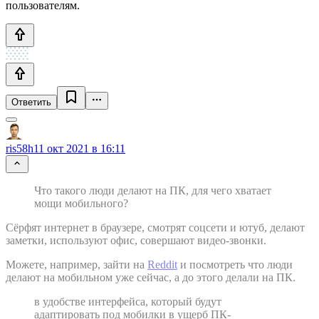
пользователям.
Ответить
ris58h
11 окт 2021 в 16:11
Что такого люди делают на ПК, для чего хватает
мощи мобильного?
Сёрфят интернет в браузере, смотрят соцсети и ютуб, делают
заметки, используют офис, совершают видео-звонки.
Можете, например, зайти на
Reddit
и посмотреть что люди
делают на мобильном уже сейчас, а до этого делали на ПК.
в удобстве интерфейса, который будут
адаптировать под мобилки в ущерб ПК-