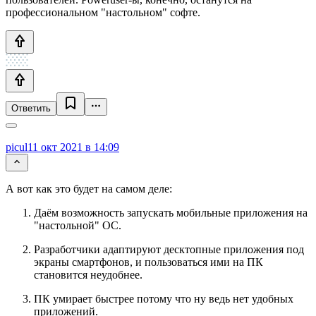
профессиональном "настольном" софте.
Ответить
picul
11 окт 2021 в 14:09
А вот как это будет на самом деле:
Даём возможность запускать мобильные приложения на
"настольной" ОС.
Разработчики адаптируют десктопные приложения под
экраны смартфонов, и пользоваться ими на ПК
становится неудобнее.
ПК умирает быстрее потому что ну ведь нет удобных
приложений.