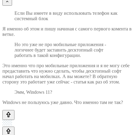
Если Вы имеете в виду использовать телефон как
системный блок
Я именно об этом и пишу начиная с самого первого комента в
ветке.
Но это уже не про мобильные приложения -
логичнее будет заставить десктопный софт
работать в такой конфигурации.
Это именно что про мобильные приложения и я не могу себе
предаставить что нужно сделать, чтобы десктопный софт
начал работать на мобилках. А вы можете? В обратную
сторону это работает уже сейчас - статья как раз об этом.
Эмм, Windows 11?
Windows не пользуюсь уже давно. Что именно там не так?