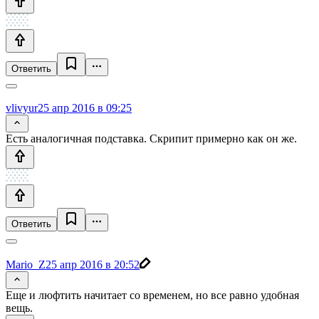
Ответить
vlivyur
25 апр 2016 в 09:25
Есть аналогичная подставка. Скрипит примерно как он же.
Ответить
Mario_Z
25 апр 2016 в 20:52
Еще и люфтить начитает со временем, но все равно удобная
вещь.