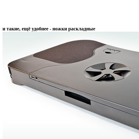
и такие, ещё удобнее - ножки раскладные