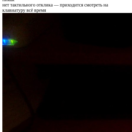
нет тактильного отклика — приходится смотреть на
клавиатуру всё время