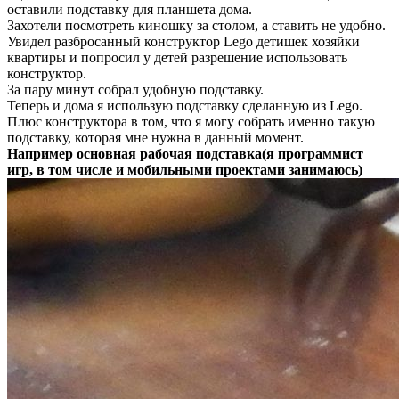
оставили подставку для планшета дома.
Захотели посмотреть киношку за столом, а ставить не удобно.
Увидел разбросанный конструктор Lego детишек хозяйки
квартиры и попросил у детей разрешение использовать
конструктор.
За пару минут собрал удобную подставку.
Теперь и дома я использую подставку сделанную из Lego.
Плюс конструктора в том, что я могу собрать именно такую
подставку, которая мне нужна в данный момент.
Например основная рабочая подставка(я программист
игр, в том числе и мобильными проектами занимаюсь)