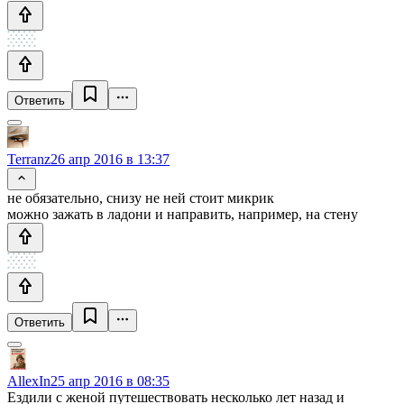
Ответить
Terranz
26 апр 2016 в 13:37
не обязательно, снизу не ней стоит микрик
можно зажать в ладони и направить, например, на стену
Ответить
AllexIn
25 апр 2016 в 08:35
Ездили с женой путешествовать несколько лет назад и