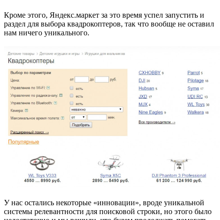
Кроме этого, Яндекс.маркет за это время успел запустить и
раздел для выбора квадрокоптеров, так что вообще не оставил
нам ничего уникального.
У нас остались некоторые «инновации», вроде уникальной
системы релевантности для поисковой строки, но этого было