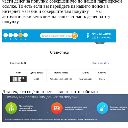
части денег за покупку, совершённую по нашей партнёрской
ссылке. То есть если вы перейдёте из нашего поиска в
интернет-магазин и совершите там покупку — мы
автоматически зачислим на ваш счёт часть денег за эту
покупку.
Для тех, кто ещё не знает — вот как это работает: