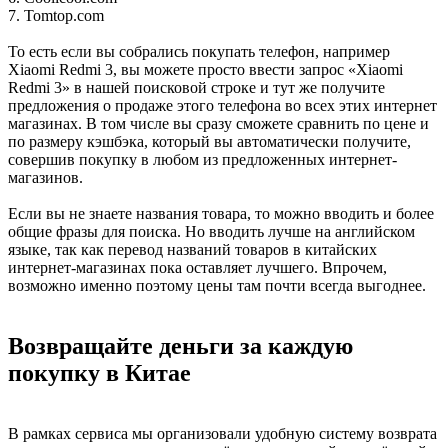
7. Tomtop.com
То есть если вы собрались покупать телефон, например
Xiaomi Redmi 3, вы можете просто ввести запрос «Xiaomi
Redmi 3» в нашей поисковой строке и тут же получите
предложения о продаже этого телефона во всех этих интернет
магазинах. В том числе вы сразу сможете сравнить по цене и
по размеру кэшбэка, который вы автоматически получите,
совершив покупку в любом из предложенных интернет-
магазинов.
Если вы не знаете названия товара, то можно вводить и более
общие фразы для поиска. Но вводить лучше на английском
языке, так как перевод названий товаров в китайских
интернет-магазинах пока оставляет лучшего. Впрочем,
возможно именно поэтому цены там почти всегда выгоднее.
Возвращайте деньги за каждую
покупку в Китае
В рамках сервиса мы организовали удобную систему возврата