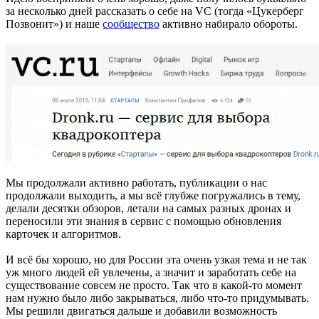
за несколько дней рассказать о себе на VC (тогда «Цукерберг
Позвонит») и наше
сообщество
активно набирало обороты.
Мы продолжали активно работать, публикации о нас
продолжали выходить, а мы всё глубже погружались в тему,
делали десятки обзоров, летали на самых разных дронах и
переносили эти знания в сервис с помощью обновления
карточек и алгоритмов.
И всё бы хорошо, но для России эта очень узкая тема и не так
уж много людей ей увлечены, а значит и заработать себе на
существование совсем не просто. Так что в какой-то момент
нам нужно было либо закрываться, либо что-то придумывать.
Мы решили двигаться дальше и добавили возможность