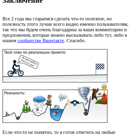
Заключение
Все 2 года мы стараемся сделать что-то полезное, но
полезность этого лучше всего видно именно пользователям,
так что мы будем очень благодарны за ваши комментарии и
предложения, которые можно высказывать либо тут, либо в
нашем
сообществе Вконтакте
. Спасибо.
Если что-то не понятно, то я готов ответить на любые