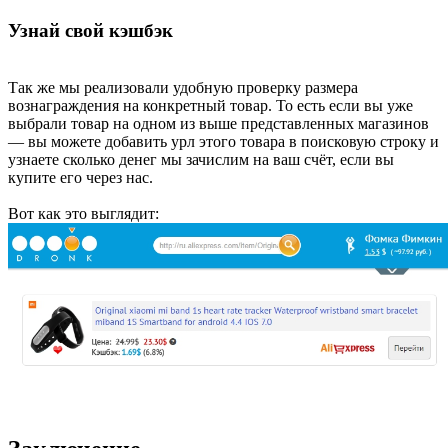
Узнай свой кэшбэк
Так же мы реализовали удобную проверку размера
вознаграждения на конкретный товар. То есть если вы уже
выбрали товар на одном из выше представленных магазинов
— вы можете добавить урл этого товара в поисковую строку и
узнаете сколько денег мы зачислим на ваш счёт, если вы
купите его через нас.
Вот как это выглядит: