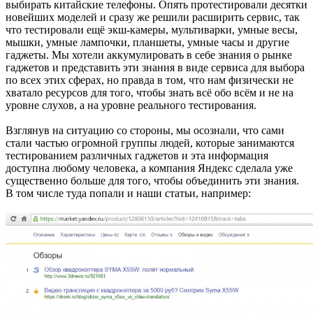
выбирать китайские телефоны. Опять протестировали десятки
новейших моделей и сразу же решили расширить сервис, так
что тестировали ещё экш-камеры, мультиварки, умные весы,
мышки, умные лампочки, планшеты, умные часы и другие
гаджеты. Мы хотели аккумулировать в себе знания о рынке
гаджетов и представить эти знания в виде сервиса для выбора
по всех этих сферах, но правда в том, что нам физически не
хватало ресурсов для того, чтобы знать всё обо всём и не на
уровне слухов, а на уровне реального тестирования.
Взглянув на ситуацию со стороны, мы осознали, что сами
стали частью огромной группы людей, которые занимаются
тестированием различных гаджетов и эта информация
доступна любому человека, а компания Яндекс сделала уже
существенно больше для того, чтобы объединить эти знания.
В том числе туда попали и наши статьи, например: