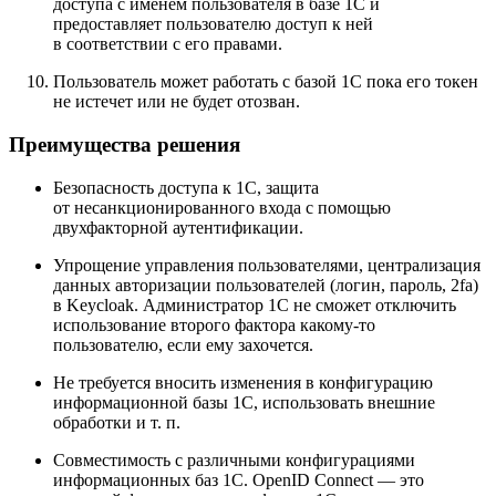
доступа с именем пользователя в базе 1С и
предоставляет пользователю доступ к ней
в соответствии с его правами.
Пользователь может работать с базой 1С пока его токен
не истечет или не будет отозван.
Преимущества решения
Безопасность доступа к 1С, защита
от несанкционированного входа с помощью
двухфакторной аутентификации.
Упрощение управления пользователями, централизация
данных авторизации пользователей (логин, пароль, 2fa)
в Keycloak. Администратор 1С не сможет отключить
использование второго фактора какому‑то
пользователю, если ему захочется.
Не требуется вносить изменения в конфигурацию
информационной базы 1С, использовать внешние
обработки и т. п.
Совместимость с различными конфигурациями
информационных баз 1С. OpenID Connect — это