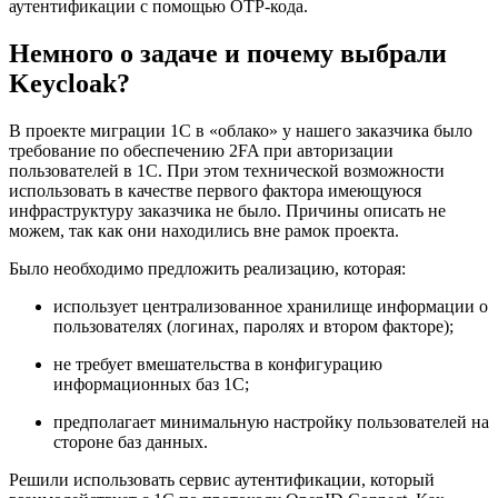
аутентификации с помощью OTP-кода.
Немного о задаче и почему выбрали
Keycloak?
В проекте миграции 1С в «облако» у нашего заказчика было
требование по обеспечению 2FA при авторизации
пользователей в 1С. При этом технической возможности
использовать в качестве первого фактора имеющуюся
инфраструктуру заказчика не было. Причины описать не
можем, так как они находились вне рамок проекта.
Было необходимо предложить реализацию, которая:
использует централизованное хранилище информации о
пользователях (логинах, паролях и втором факторе);
не требует вмешательства в конфигурацию
информационных баз 1С;
предполагает минимальную настройку пользователей на
стороне баз данных.
Решили использовать сервис аутентификации, который