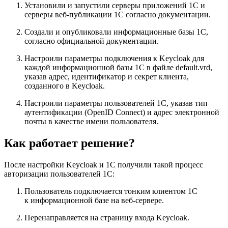
Установили и запустили серверы приложений 1С и
серверы веб-публикации 1С согласно документации.
Создали и опубликовали информационные базы 1С,
согласно официальной документации.
Настроили параметры подключения к Keycloak для
каждой информационной базы 1С в файле default.vrd,
указав адрес, идентификатор и секрет клиента,
созданного в Keycloak.
Настроили параметры пользователей 1С, указав тип
аутентификации (OpenID Connect) и адрес электронной
почты в качестве имени пользователя.
Как работает решение?
После настройки Keycloak и 1С получили такой процесс
авторизации пользователей 1С:
Пользователь подключается тонким клиентом 1С
к информационной базе на веб‑сервере.
Перенаправляется на страницу входа Keycloak.