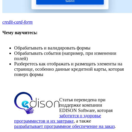
credit-card-form
Чему научитесь:
Обрабатывать и валидировать формы
Обрабатывать события (например, при изменении
полей)
Разберетесь как отображать и размещать элементы на
странице, особенно данные кредитной карты, которая
поверх формы
Статья переведена при
поддержке компании
EDISON Software, которая
заботится о здоровье
программистов и их завтраке
, а также
разрабатывает программное обеспечение на заказ
.