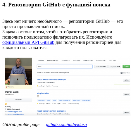
4. Репозитории GitHub с функцией поиска
Здесь нет ничего необычного — репозитории GitHub — это
просто прославленный список.
Задача состоит в том, чтобы отобразить репозитории и
позволить пользователю фильтровать их. Используйте
официальный API GitHub
для получения репозиториев для
каждого пользователя.
GitHub profile page —
github.com/indreklasn