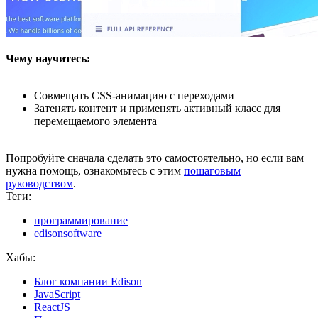
Чему научитесь:
Совмещать CSS-анимацию с переходами
Затенять контент и применять активный класс для
перемещаемого элемента
Попробуйте сначала сделать это самостоятельно, но если вам
нужна помощь, ознакомьтесь с этим
пошаговым
руководством
.
Теги:
программирование
edisonsoftware
Хабы:
Блог компании Edison
JavaScript
ReactJS