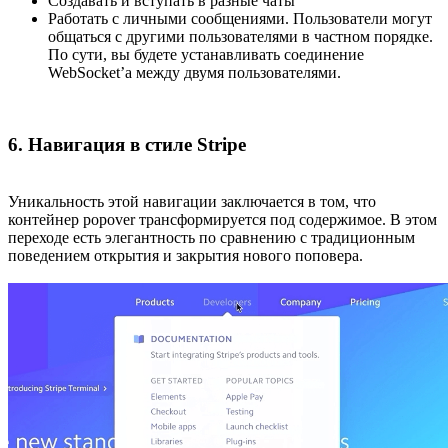
Создавать и вступать в разные чаты
Работать с личными сообщениями. Пользователи могут
общаться с другими пользователями в частном порядке.
По сути, вы будете устанавливать соединение
WebSocket’а между двумя пользователями.
6. Навигация в стиле Stripe
Уникальность этой навигации заключается в том, что
контейнер popover трансформируется под содержимое. В этом
переходе есть элегантность по сравнению с традиционным
поведением открытия и закрытия нового поповера.