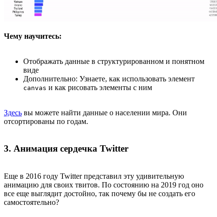
Чему научитесь:
Отображать данные в структурированном и понятном
виде
Дополнительно: Узнаете, как использовать элемент
и как рисовать элементы с ним
canvas
Здесь
вы можете найти данные о населении мира. Они
отсортированы по годам.
3. Анимация сердечка Twitter
Еще в 2016 году Twitter представил эту удивительную
анимацию для своих твитов. По состоянию на 2019 год оно
все еще выглядит достойно, так почему бы не создать его
самостоятельно?