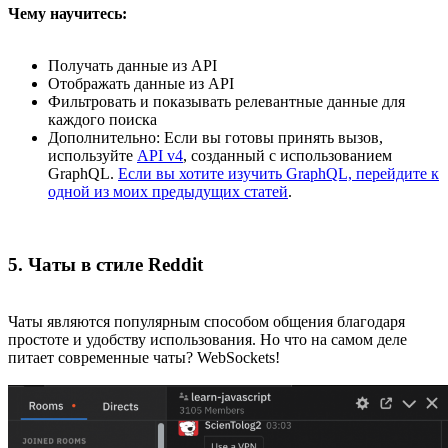
Чему научитесь:
Получать данные из API
Отображать данные из API
Фильтровать и показывать релевантные данные для
каждого поиска
Дополнительно: Если вы готовы принять вызов,
используйте
API v4
, созданный с использованием
GraphQL.
Если вы хотите изучить GraphQL, перейдите к
одной из моих предыдущих статей
.
5. Чаты в стиле Reddit
Чаты являются популярным способом общения благодаря
простоте и удобству использования. Но что на самом деле
питает современные чаты? WebSockets!