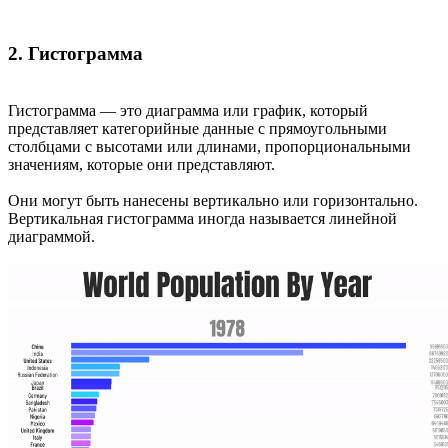
2. Гистограмма
Гистограмма — это диаграмма или график, который
представляет категорийные данные с прямоугольными
столбцами с высотами или длинами, пропорциональными
значениям, которые они представляют.
Они могут быть нанесены вертикально или горизонтально.
Вертикальная гистограмма иногда называется линейной
диаграммой.