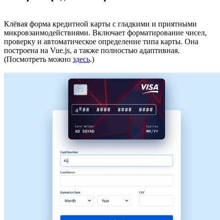
Клёвая форма кредитной карты с гладкими и приятными
микровзаимодействиями. Включает форматирование чисел,
проверку и автоматическое определение типа карты. Она
построена на Vue.js, а также полностью адаптивная.
(Посмотреть можно
здесь
.)