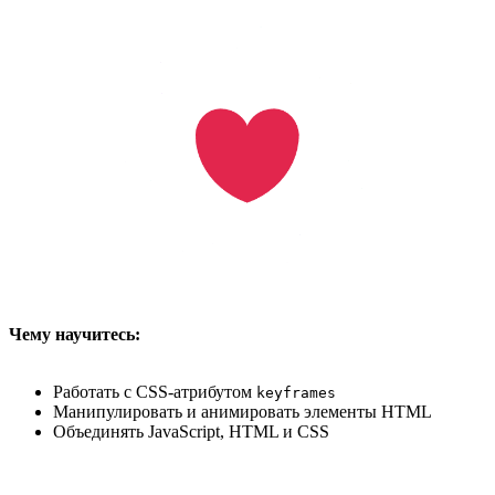
Чему научитесь:
Работать с CSS-атрибутом
keyframes
Манипулировать и анимировать элементы HTML
Объединять JavaScript, HTML и CSS