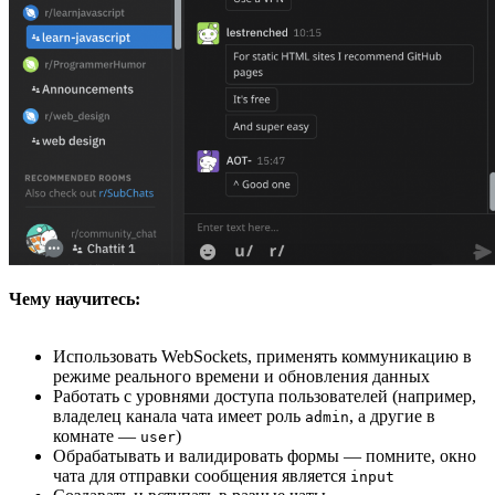
Чему научитесь:
Использовать WebSockets, применять коммуникацию в
режиме реального времени и обновления данных
Работать с уровнями доступа пользователей (например,
владелец канала чата имеет роль
, а другие в
admin
комнате —
)
user
Обрабатывать и валидировать формы — помните, окно
чата для отправки сообщения является
input