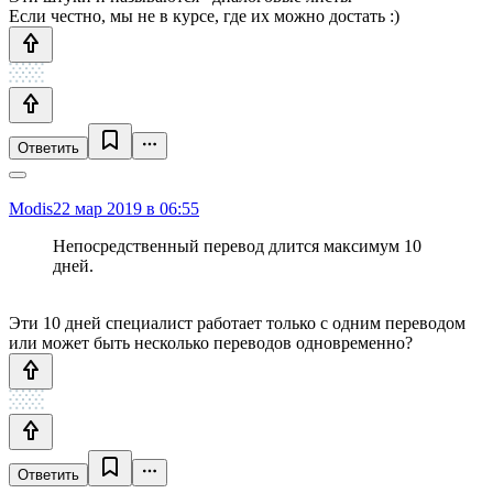
Если честно, мы не в курсе, где их можно достать :)
Ответить
Modis
22 мар 2019 в 06:55
Непосредственный перевод длится максимум 10
дней.
Эти 10 дней специалист работает только с одним переводом
или может быть несколько переводов одновременно?
Ответить