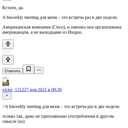
Кстати, да.
A biweekly meeting для меня – это встреча раз в две недели.
Американская компания (Cisco), и именно она организована
американцем, а не выходцами из Индии.
Ответить
victor_1212
27 ноя 2021 в 00:36
>A biweekly meeting для меня – это встреча раз в две недели
только так, даже не припоминаю употребления в другом
смысле (us)