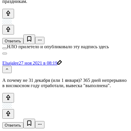
праздникам.
Ответить
НЛО прилетело и опубликовало эту надпись здесь
Elsajalee
27 ноя 2021 в 08:19
А почему не 31 декабря (или 1 января)? 365 дней непрерывно
в високосном году отработали, вывеска "выполнена".
Ответить