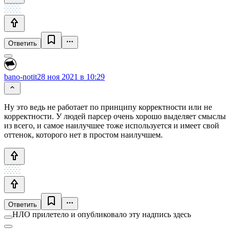
Ответить
bano-notit
28 ноя 2021 в 10:29
Ну это ведь не работает по принципу корректности или не
корректности. У людей парсер очень хорошо выделяет смыслы
из всего, и самое наилучшее тоже используется и имеет свой
оттенок, которого нет в простом наилучшем.
Ответить
НЛО прилетело и опубликовало эту надпись здесь