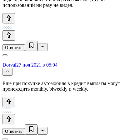
использований ни разу не видел.
Ответить
Dorval
27 ноя 2021 в 05:04
Ещё при покупке автомобиля в кредит выплаты могут
происходить monthly, biweekly и weekly.
Ответить