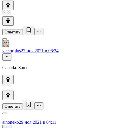
Ответить
vectorplus
27 ноя 2021 в 08:24
Canada. Same.
Ответить
ainoneko
29 ноя 2021 в 04:11