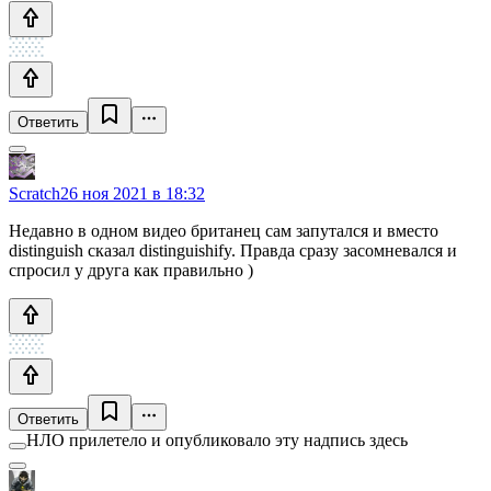
Ответить
Scratch
26 ноя 2021 в 18:32
Недавно в одном видео британец сам запутался и вместо
distinguish сказал distinguishify. Правда сразу засомневался и
спросил у друга как правильно )
Ответить
НЛО прилетело и опубликовало эту надпись здесь