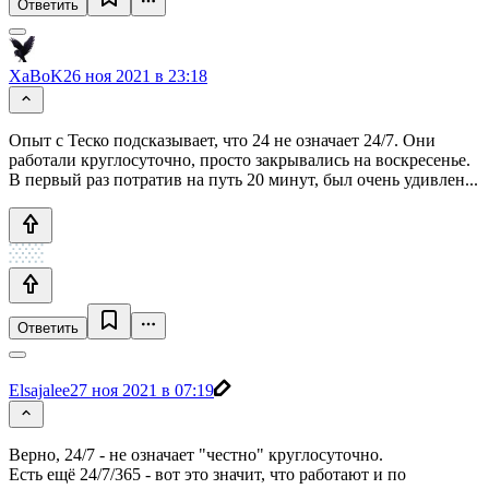
Ответить
XaBoK
26 ноя 2021 в 23:18
Опыт с Теско подсказывает, что 24 не означает 24/7. Они
работали круглосуточно, просто закрывались на воскресенье.
В первый раз потратив на путь 20 минут, был очень удивлен...
Ответить
Elsajalee
27 ноя 2021 в 07:19
Верно, 24/7 - не означает "честно" круглосуточно.
Есть ещё 24/7/365 - вот это значит, что работают и по