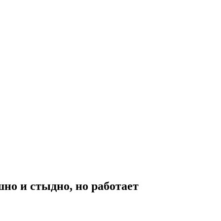
но и стыдно, но работает