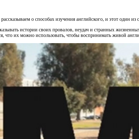
 рассказываем о способах изучения английского, и этот один из 
казывать истории своих провалов, неудач и странных жизненных
ся, что их можно использовать, чтобы воспринимать живой англи