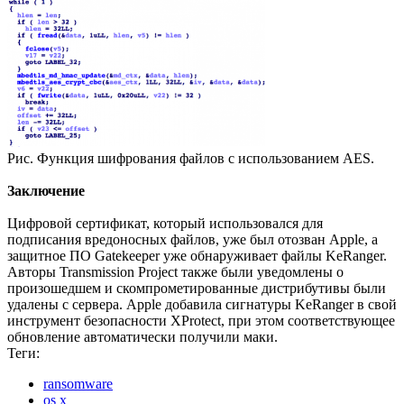
Рис. Функция шифрования файлов с использованием AES.
Заключение
Цифровой сертификат, который использовался для
подписания вредоносных файлов, уже был отозван Apple, а
защитное ПО Gatekeeper уже обнаруживает файлы KeRanger.
Авторы Transmission Project также были уведомлены о
произошедшем и скомпрометированные дистрибутивы были
удалены с сервера. Apple добавила сигнатуры KeRanger в свой
инструмент безопасности XProtect, при этом соответствующее
обновление автоматически получили маки.
Теги:
ransomware
os x