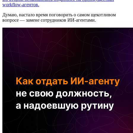
workflow-агентов.
Думаю, настало время поговорить о самом щекотливом
вопросе — замене сотрудников ИИ-агентами.