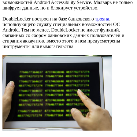
возможностей Android Accessibility Service. Малварь не только
шифрует данные, но и блокирует устройство.
DoubleLocker построен на базе банковского
трояна
,
использующего службу специальных возможностей ОС
Android. Тем не менее, DoubleLocker не имеет функций,
связанных со сбором банковских данных пользователей и
стирания аккаунтов, вместо этого в нем предусмотрены
инструменты для вымогательства.