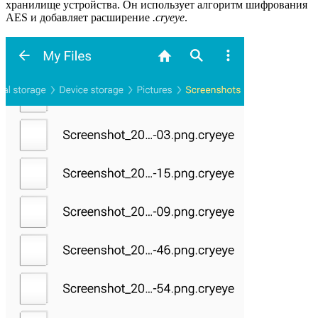
хранилище устройства. Он использует алгоритм шифрования
AES и добавляет расширение
.cryeye
.