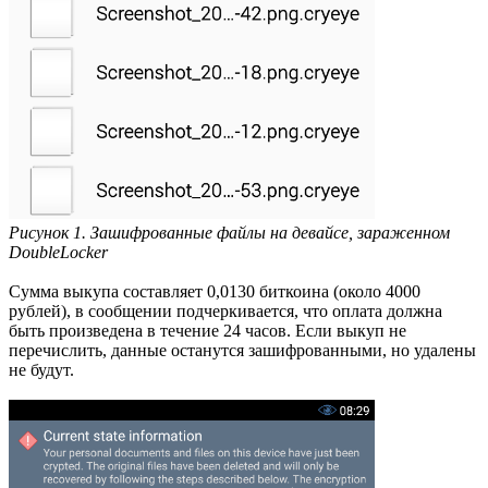
Рисунок 1. Зашифрованные файлы на девайсе, зараженном
DoubleLocker
Сумма выкупа составляет 0,0130 биткоина (около 4000
рублей), в сообщении подчеркивается, что оплата должна
быть произведена в течение 24 часов. Если выкуп не
перечислить, данные останутся зашифрованными, но удалены
не будут.