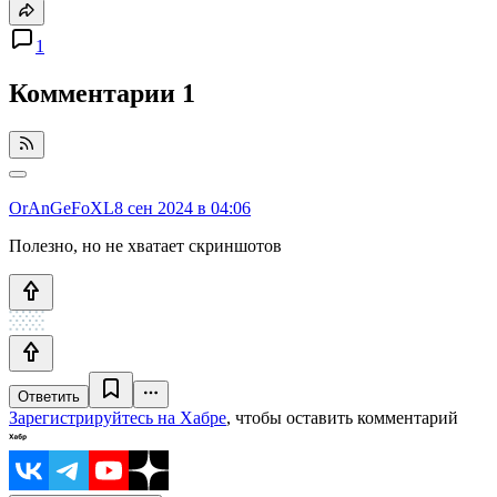
1
Комментарии
1
OrAnGeFoXL
8 сен 2024 в 04:06
Полезно, но не хватает скриншотов
Ответить
Зарегистрируйтесь на Хабре
, чтобы оставить комментарий