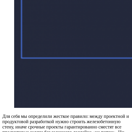
Для себя мы определили жесткое правило: между проектной и
продуктовой разработкой нужно строить железобетонную
стену, иначе срочные проекты гарантированно сместят все