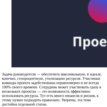
Задача руководителя — обеспечить максимальную, в идеале,
конечно, стопроцентную, утилизацию ресурсов. Участники
команды проекта задействованы неравномерно и не всегда
100% своего времени. Сотрудник может участвовать сразу в
нескольких проектах — это возможность эффективно
использовать ресурсы. Тут есть много нюансов и рисков, к
этому нужно подходить правильно. Уверены, эта тема
достойна отдельной статьи.