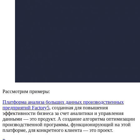
Рассмотрим примеры:
Платформа анализа больших данных производственных
предприятий Factory5
, созданная для повышения
эффективности бизнеса за счет аналитики и управления
данными — это продукт. А создание алгоритма оптимизации
производственной программы, функционирующий на этой
платформе, для конкретного клиента — это проект.