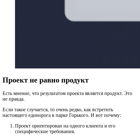
Проект не равно продукт
Есть мнение, что результатом проекта является продукт. Это
не правда.
Если такое случается, то очень редко, как встретить
настоящего единорога в парке Горького. И вот почему:
Проект ориентирован на одного клиента и его
специфические требования.