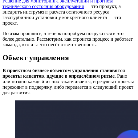
Решение для мониторинга эксплуатации и прогноза
технического состояния оборудования
— это продукт, а
внедрить инструмент расчета остаточного ресурса
газотурбинной установки у конкретного клиента — это
проект.
По азам прошлись, а теперь попробуем погрузиться в это
более детально. Рассмотрим, как строится процесс и работает
команда, кто и за что несёт ответственность.
Объект управления
В проектном бизнесе объектом управления становятся
проекты клиентов, идущие в определённом ритме.
Рано
или поздно каждый из них заканчивается, и результат проекта
переходит в поддержку, либо передается в следующий проект
для развития.