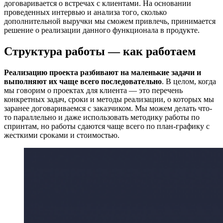
договаривается о встречах с клиентами. На основании
проведенных интервью и анализа того, сколько
дополнительной выручки мы сможем привлечь, принимается
решение о реализации данного функционала в продукте.
Структура работы — как работаем
Реализацию проекта разбивают на маленькие задачи и
выполняют их чаще всего последовательно
. В целом, когда
мы говорим о проектах для клиента — это перечень
конкретных задач, сроки и методы реализации, о которых мы
заранее договариваемся с заказчиком. Мы можем делать что-
то параллельно и даже использовать методику работы по
спринтам, но работы сдаются чаще всего по план-графику с
жесткими сроками и стоимостью.