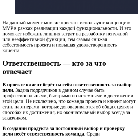
На данный момент многие проекты используют концепцию
MVP в рамках реализации каждой функциональности. И это
помогает избежать лишних затрат на разработку ненужной
или неэффективной функции, тем самым снижая
себестоимость проекта и повышая удовлетворенность
клиента.
Ответственность — кто за что
отвечает
В проекте клиент берёт на себя ответственность за выбор
цели
. Задача подрядчиков в данном случае быть
профессиональными, быстрыми и системными в достижении
этой цели. Не исключено, что команда проекта и клиент могут
стать партнерами, которые договариваются об общих целях и
способах их достижения, но окончательный выбор всегда за
заказчиком.
В создании продукта за постоянный выбор и проверку
цели несёт ответственность команда
. Среди