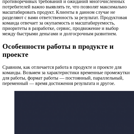
противоречивых требований и ожиданий многочисленных
потребителей важно выявлять те, что позволят максимально
масштабировать продукт. Клиенты в данном случае не
разделяют с вами ответственность за результат. Продуктовая
команда отвечает за окупаемость и масштабируемость,
приоритеты в разработке, сервис, продвижение и выбор
между быстрыми деньгами и долгосрочным развитием.
Особенности работы в продукте и
проекте
Сравним, как отличается работа в продукте и проекте для
команды. Возьмем за характеристики временные промежутки
для работы, формат работы — постоянный, параллельный,
переменный — время достижения результата и другое.