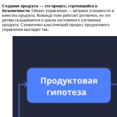
Создание продукта — это процесс, стремящийся к
бесконечности
. Объект управления — метрики успешности и
качества продукта. Команда тоже работает ритмично, но эти
ритмы складываются в циклы постоянного улучшения
продукта. Схематично классический процесс продуктового
управления выглядит так: