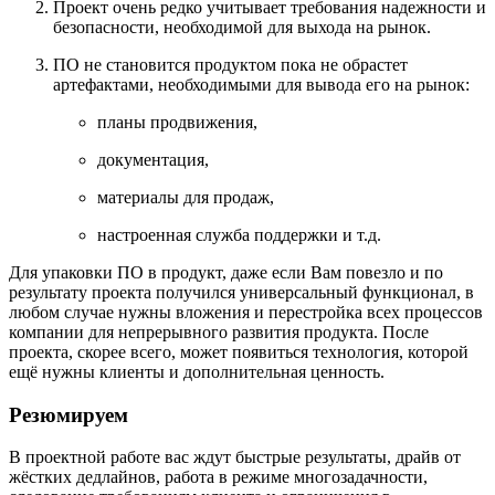
Проект очень редко учитывает требования надежности и
безопасности, необходимой для выхода на рынок.
ПО не становится продуктом пока не обрастет
артефактами, необходимыми для вывода его на рынок:
планы продвижения,
документация,
материалы для продаж,
настроенная служба поддержки и т.д.
Для упаковки ПО в продукт, даже если Вам повезло и по
результату проекта получился универсальный функционал, в
любом случае нужны вложения и перестройка всех процессов
компании для непрерывного развития продукта. После
проекта, скорее всего, может появиться технология, которой
ещё нужны клиенты и дополнительная ценность.
Резюмируем
В проектной работе вас ждут быстрые результаты, драйв от
жёстких дедлайнов, работа в режиме многозадачности,