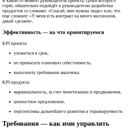
В какой-то момент руководитель проекта, сроки которого
горят, обязательно подойдёт к руководителю разработки
продуктов со словами: «Спасай, мне нужны люди» или, что
еще сложнее: «У меня есть контракт на много миллионов,
давай сделаем».
Эффективность — на что ориентируемся
KPI проекта:
уложиться в срок,
не превысить плановую себестоимость,
выполнить требования заказчика.
KPI продукта:
маржинальность, за счет монетизации и продвижения,
ценностное предложение,
перспективы дальнейшего развития и тиражируемости.
Требования — как ими управлять