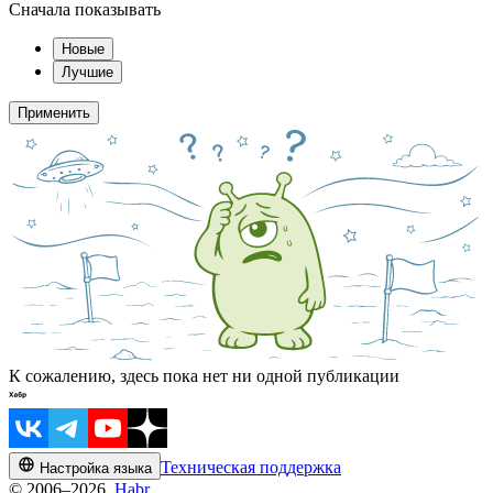
Сначала показывать
Новые
Лучшие
Применить
К сожалению, здесь пока нет ни одной публикации
Техническая поддержка
Настройка языка
© 2006–2026,
Habr