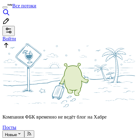
Все потоки
Войти
Компания ФБК временно не ведёт блог на Хабре
Посты
Новые