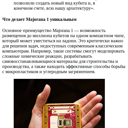
позволили создать новый вид кубита и, в
конечном счете, всю нашу архитектуру».
Что делает Majorana 1 уникальным
Основное преимущество Majorana 1 — возможность
размещения до миллиона кубитов на одном компактном чипе,
который может уместиться на ладони. Это критически важно
для решения задач, недоступных современным классическим
компьютерам. Например, такие системы смогут моделировать
сложные химические реакции, разрабатывать
самовосстанавливающиеся материалы для строительства и
производства, а также находить эффективные способы борьбы
с микропластиком и углеродным загрязнением.