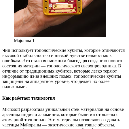
Majorana 1
Чип использует топологические кубиты, которые отличаются
высокой стабильностью и низкой чувствительностью к
ошибкам. Это стало возможным благодаря созданию нового
состояния материи — топологического сверхпроводника. В
отличие от традиционных кубитов, которые легко теряют
информацию из-за внешних помех, топологические кубиты
защищены на аппаратном уровне, что делает их более
надежными.
Как работает технология
Microsoft разработала уникальный стек материалов на основе
арсенида индия и алюминия, которые были изготовлены с
атомарной точностью. Эти материалы позволяют создавать
частицы Майораны — экзотические квантовые объекты,