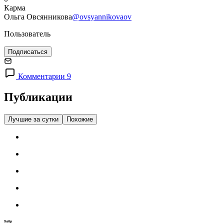
Карма
Ольга Овсянникова
@ovsyannikovaov
Пользователь
Подписаться
Комментарии 9
Публикации
Лучшие за сутки
Похожие