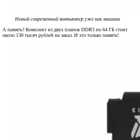
Новый современный компьютер уже как машина
А память? Комплект из двух планок DDR5 по 64 ГБ стоит
около 130 тысяч рублей на заказ. И это только память!