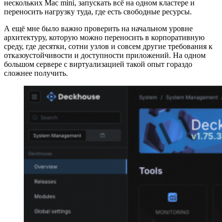
нескольких Mac mini, запускать всё на одном кластере и
переносить нагрузку туда, где есть свободные ресурсы.
А ещё мне было важно проверить на начальном уровне
архитектуру, которую можно переносить в корпоративную
среду, где десятки, сотни узлов и совсем другие требования к
отказоустойчивости и доступности приложений. На одном
большом сервере с виртуализацией такой опыт гораздо
сложнее получить.