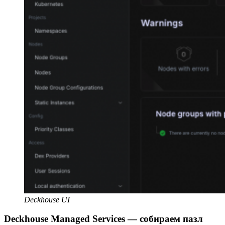
Deckhouse UI
Deckhouse Managed Services — собираем пазл