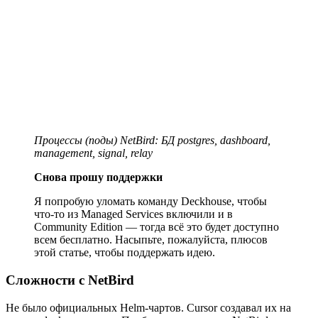
Процессы (поды) NetBird: БД postgres, dashboard,
management, signal, relay
Снова прошу поддержки
Я попробую уломать команду Deckhouse, чтобы
что-то из Managed Services включили и в
Community Edition — тогда всё это будет доступно
всем бесплатно. Насыпьте, пожалуйста, плюсов
этой статье, чтобы поддержать идею.
Сложности с NetBird
Не было официальных Helm-чартов. Cursor создавал их на