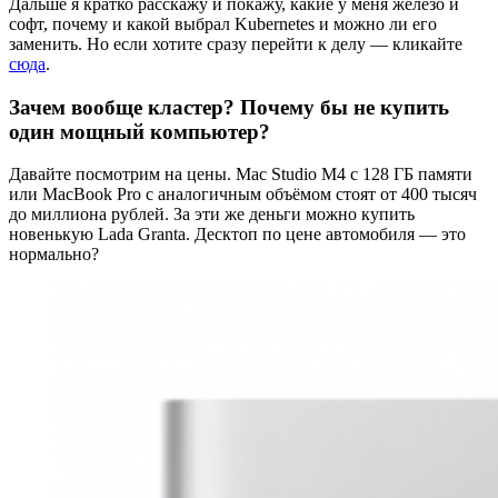
Дальше я кратко расскажу и покажу, какие у меня железо и
софт, почему и какой выбрал Kubernetes и можно ли его
заменить. Но если хотите сразу перейти к делу — кликайте
сюда
.
Зачем вообще кластер? Почему бы не купить
один мощный компьютер?
Давайте посмотрим на цены. Mac Studio M4 с 128 ГБ памяти
или MacBook Pro с аналогичным объёмом стоят от 400 тысяч
до миллиона рублей. За эти же деньги можно купить
новенькую Lada Granta. Десктоп по цене автомобиля — это
нормально?