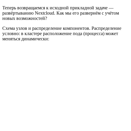
Теперь возвращаемся к исходной прикладной задаче —
развёртыванию Nextcloud. Как мы его развернём с учётом
новых возможностей?
Схема узлов и распределение компонентов. Распределение
условно: в кластере расположение пода (процесса) может
меняться динамически: