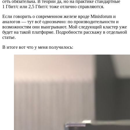
сеть обязательна. В теории да, но на практике стандартные
1 Гбит/с или 2,5 Гбит/с тоже отлично справляются.
Если говорить о современном железе вроде Minisforum и
аналогов — тут всё однозначно: по производительности и
возможностям они выигрывают. Мой следующий кластер уже
будет на такой платформе. Подробности расскажу в отдельной
статье.
В итоге вот что у меня получилось: