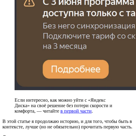
Если интересно, как можно уйти с «Яндекс
Диска» на своё решение без потери скорости и
комфорта, — читайте
в первой части
.
В этой статье я продолжаю историю, и для того, чтобы быть в
контексте, лучше (но не обязательно) прочитать первую часть.