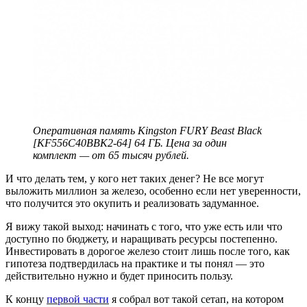
Оперативная память Kingston FURY Beast Black
[KF556C40BBK2-64] 64 ГБ. Цена за один
комплект — от 65 тысяч рублей.
И что делать тем, у кого нет таких денег? Не все могут
выложить миллион за железо, особенно если нет уверенности,
что получится это окупить и реализовать задуманное.
Я вижу такой выход: начинать с того, что уже есть или что
доступно по бюджету, и наращивать ресурсы постепенно.
Инвестировать в дорогое железо стоит лишь после того, как
гипотеза подтвердилась на практике и ты понял — это
действительно нужно и будет приносить пользу.
К концу
первой части
я собрал вот такой сетап, на котором