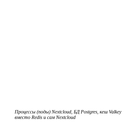
Процессы (поды) Nextcloud, БД Postgres, кеш Valkey
вместо Redis и сам Nextcloud