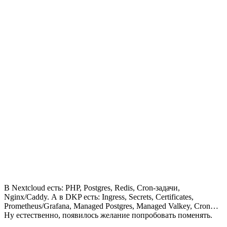
В Nextcloud есть: PHP, Postgres, Redis, Cron-задачи,
Nginx/Caddy. А в DKP есть: Ingress, Secrets, Certificates,
Prometheus/Grafana, Managed Postgres, Managed Valkey, Cron…
Ну естественно, появилось желание попробовать поменять.