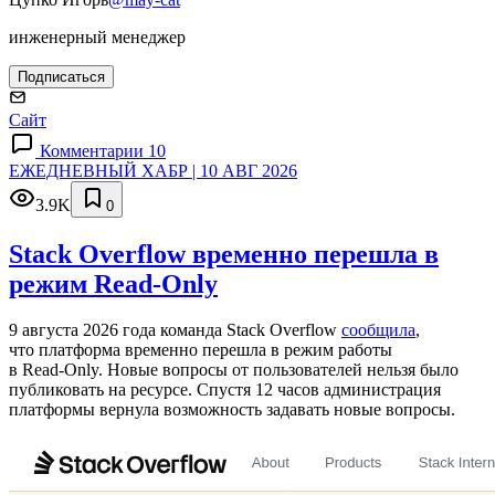
инженерный менеджер
Подписаться
Сайт
Комментарии 10
ЕЖЕДНЕВНЫЙ ХАБР | 10 АВГ 2026
3.9K
0
Stack Overflow временно перешла в
режим Read-Only
9 августа 2026 года команда Stack Overflow
сообщила
,
что платформа временно перешла в режим работы
в Read‑Only. Новые вопросы от пользователей нельзя было
публиковать на ресурсе. Спустя 12 часов администрация
платформы вернула возможность задавать новые вопросы.