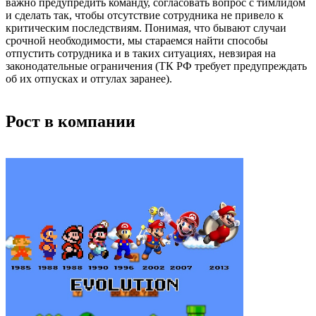
важно предупредить команду, согласовать вопрос с тимлидом
и сделать так, чтобы отсутствие сотрудника не привело к
критическим последствиям. Понимая, что бывают случаи
срочной необходимости, мы стараемся найти способы
отпустить сотрудника и в таких ситуациях, невзирая на
законодательные ограничения (ТК РФ требует предупреждать
об их отпусках и отгулах заранее).
Рост в компании