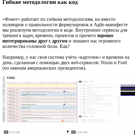
Гибкие методологии как код
«Флант» работает по гибким методологиям, но вместо
холиваров о правильности формулировок в Agile-манифесте
мы реализуем методологии в коде. Внутренние сервисы для
трекинга задач, времени, проектов и прочего
хорошо
интегрированы друг с другом
и лишают нас огромного
количества головной боли. Как?
Например, у нас своя система учёта «карточек» и времени на
день, сделанная с помощью двух веб-сервисов: Nixon и Ford
(по именам американских президентов).